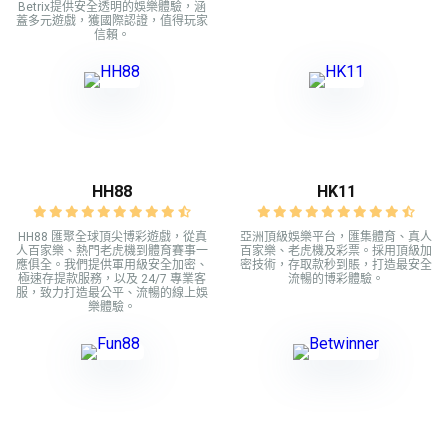
Betrix提供安全透明的娛樂體驗，涵
蓋多元遊戲，獲國際認證，值得玩家
信賴。
HH88
HK11
HH88 匯聚全球頂尖博彩遊戲，從真
亞洲頂級娛樂平台，匯集體育、真人
人百家樂、熱門老虎機到體育賽事一
百家樂、老虎機及彩票。採用頂級加
應俱全。我們提供軍用級安全加密、
密技術，存取款秒到賬，打造最安全
極速存提款服務，以及 24/7 專業客
流暢的博彩體驗。
服，致力打造最公平、流暢的線上娛
樂體驗。