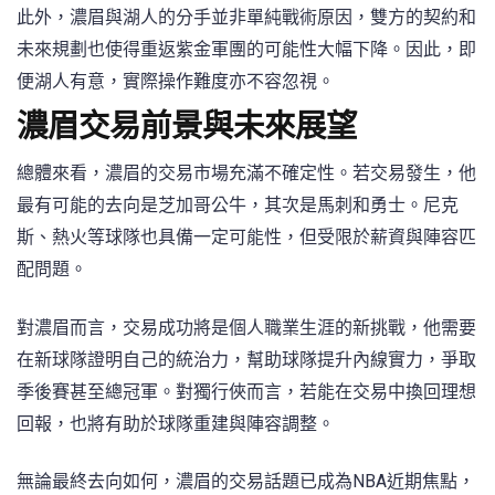
此外，濃眉與湖人的分手並非單純戰術原因，雙方的契約和
未來規劃也使得重返紫金軍團的可能性大幅下降。因此，即
便湖人有意，實際操作難度亦不容忽視。
濃眉交易前景與未來展望
總體來看，濃眉的交易市場充滿不確定性。若交易發生，他
最有可能的去向是芝加哥公牛，其次是馬刺和勇士。尼克
斯、熱火等球隊也具備一定可能性，但受限於薪資與陣容匹
配問題。
對濃眉而言，交易成功將是個人職業生涯的新挑戰，他需要
在新球隊證明自己的統治力，幫助球隊提升內線實力，爭取
季後賽甚至總冠軍。對獨行俠而言，若能在交易中換回理想
回報，也將有助於球隊重建與陣容調整。
無論最終去向如何，濃眉的交易話題已成為NBA近期焦點，