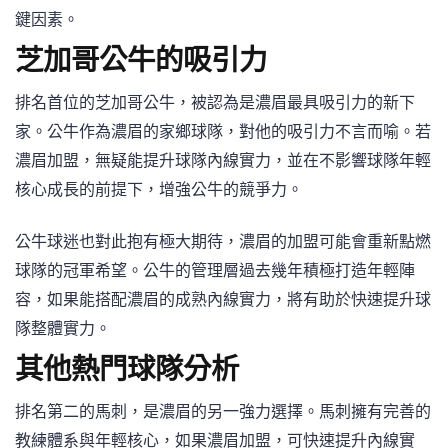
鍵因素。
芝加哥公牛的吸引力
排名首位的芝加哥公牛，被認為是濃眉最具吸引力的新下
家。公牛作為濃眉的家鄉球隊，對他的吸引力不言而喻。若
濃眉加盟，無疑能提升球隊內線實力，並在不影響球隊年輕
核心成長的前提下，增強公牛的競爭力。
公牛球迷也對此抱有極大期待，濃眉的加盟可能會重新點燃
球隊的冠軍希望。公牛的管理層過去幾年積極打造年輕陣
容，如果能搭配濃眉的成熟內線實力，將有助於快速提升球
隊整體實力。
其他熱門球隊分析
排名第二的馬刺，是濃眉的另一強力選擇。馬刺擁有完善的
教練體系與年輕核心，如果濃眉加盟，可快速提升內線實