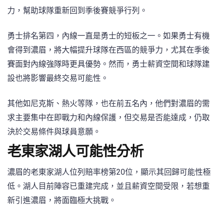
力，幫助球隊重新回到季後賽競爭行列。
勇士排名第四，內線一直是勇士的短板之一。如果勇士有機
會得到濃眉，將大幅提升球隊在西區的競爭力，尤其在季後
賽面對內線強隊時更具優勢。然而，勇士薪資空間和球隊建
設也將影響最終交易可能性。
其他如尼克斯、熱火等隊，也在前五名內，他們對濃眉的需
求主要集中在即戰力和內線保護，但交易是否能達成，仍取
決於交易條件與球員意願。
老東家湖人可能性分析
濃眉的老東家湖人位列賠率榜第20位，顯示其回歸可能性極
低。湖人目前陣容已重建完成，並且薪資空間受限，若想重
新引進濃眉，將面臨極大挑戰。