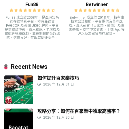
Fun88
Betwinner
Fun88 成立於2008年，是亞洲知名
Betwinner 成立於 2018 年，持有庫
的在線博彩平台，持有菲律賓
拉索合法執照。平台提供海量老虎
PAGCOR 及英國 UKGC 牌照。平台
機、真人荷官（百家樂、輪盤）及桌
提供體育博彩、真人視訊、老虎機及
面遊戲。支持中文界面、手機 App 投
電競等多種遊戲，並長期贊助英超球
注以及加密貨幣存取款。
隊，信譽良好，存取款便捷安全。
Recent News
如何提升百家樂技巧
2026 年 12 月 31 日
攻略分享：如何在百家樂中獲取高勝率？
2026 年 12 月 30 日