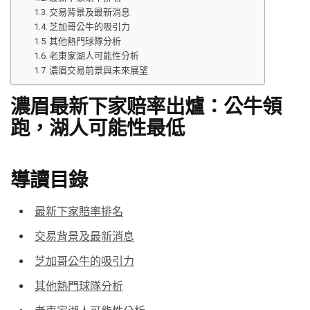
交易背景及最新消息
芝加哥公牛的吸引力
其他熱門球隊分析
老東家湖人可能性分析
濃眉交易前景與未來展望
濃眉最新下家赔率出爐：公牛領
跑，湖人可能性最低
導讀目錄
最新下家賠率排名
交易背景及最新消息
芝加哥公牛的吸引力
其他熱門球隊分析