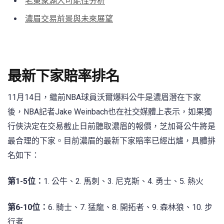
老東家湖人可能性分析
濃眉交易前景與未來展望
最新下家賠率排名
11月14日，繼前NBA球員沃爾爆料公牛是濃眉潛在下家
後，NBA記者Jake Weinbach也在社交媒體上表示，如果獨
行俠決定在交易截止日前聽取濃眉的報價，芝加哥公牛將是
最合理的下家。目前濃眉的最新下家賠率已經出爐，具體排
名如下：
第1-5位：
1. 公牛、2. 馬刺、3. 尼克斯、4. 勇士、5. 熱火
第6-10位：
6. 騎士、7. 猛龍、8. 開拓者、9. 森林狼、10. 步
行者