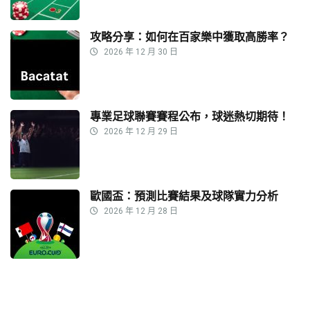
攻略分享：如何在百家樂中獲取高勝率？
2026 年 12 月 30 日
專業足球聯賽賽程公布，球迷熱切期待！
2026 年 12 月 29 日
歐國盃：預測比賽結果及球隊實力分析
2026 年 12 月 28 日