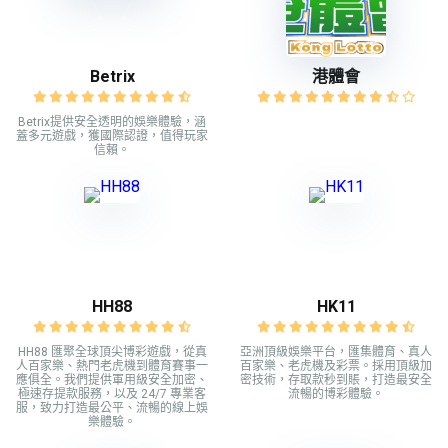
Betrix
港體會
Betrix提供安全透明的娛樂體驗，涵
蓋多元遊戲，獲國際認證，值得玩家
信賴。
HH88
HK11
HH88 匯聚全球頂尖博彩遊戲，從真
亞洲頂級娛樂平台，匯集體育、真人
人百家樂、熱門老虎機到體育賽事一
百家樂、老虎機及彩票。採用頂級加
應俱全。我們提供軍用級安全加密、
密技術，存取款秒到賬，打造最安全
極速存提款服務，以及 24/7 專業客
流暢的博彩體驗。
服，致力打造最公平、流暢的線上娛
樂體驗。