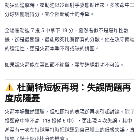
動猛烈追擊時，霍勒迪以冷血射手姿態站出來，多次命中三
分球與關鍵得分，完全阻斷騎士的希望。
全場霍勒迪 7 投 5 中拿下 18 分，雖然看似不是爆炸性數
據，卻是最關鍵、最能殺死比賽節奏的分數。他在攻守兩端
的穩定性，更是火箭本季不可或缺的拼圖。
如果說火箭能在第四節不崩盤，霍勒迪絕對功不可沒。
杜蘭特短板再現：失誤問題再
度成隱憂
火箭本場雖然獲勝，但杜蘭特的表現卻再次引起討論。除了
投籃命中率不高（18 投僅 6 中），更出現 4 次失誤，其中
甚至有一次在持球單打時把球運到自己腳上的低級失誤，直
接給了騎士縮小比分的機會。