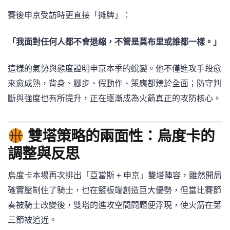
賽後申京受訪時更直接「摊牌」：
「我面對任何人都不會退縮，不管是莫布里或誰都一樣。」
這樣的氣勢與態度證明申京本季的蛻變。他不僅進攻手段愈
來愈成熟，背身、腳步、假動作、策應都臻於全面；防守判
斷與強度也有所提升，正在逐漸成為火箭真正的攻防核心。
雙塔策略的兩面性：烏度卡的
調整與反思
烏度卡本場再次排出「亞當斯 + 申京」雙塔陣容，雖然開局
確實壓制住了騎士，也在籃板端創造巨大優勢，但當比賽節
奏被騎士改變後，雙塔的進攻空間問題便浮現，使火箭在第
三節被追近。