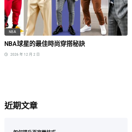
NBA
NBA球星的最佳時尚穿搭秘訣
2026 年 12 月 2 日
近期文章