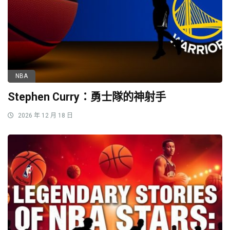
NBA
Stephen Curry：勇士隊的神射手
2026 年 12 月 18 日