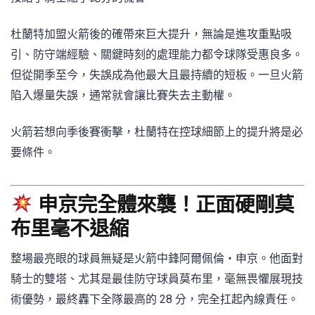
杜蘭特加盟火箭後的確帶來巨大提升，無論是進攻重點吸
引、防守端經驗、關鍵時刻的處理能力都令球隊受惠良多。
但從開季至今，失誤成為他最大且最持續的短板。一旦火箭
陷入爆量失誤，通常就會讓比賽失去主動權。
火箭若想向季後賽衝擊，杜蘭特在控球細節上的提升將是必
要條件。
申京完全體來襲！正面硬剛莫
布里毫不退縮
整場最亮眼的球員無疑是火箭中鋒阿爾佩倫・申京。他面對
騎士的雙塔、尤其是最佳防守球員莫布里，毫無畏懼展現技
術優勢，最終轟下全隊最高的 28 分，完全扛起內線責任。