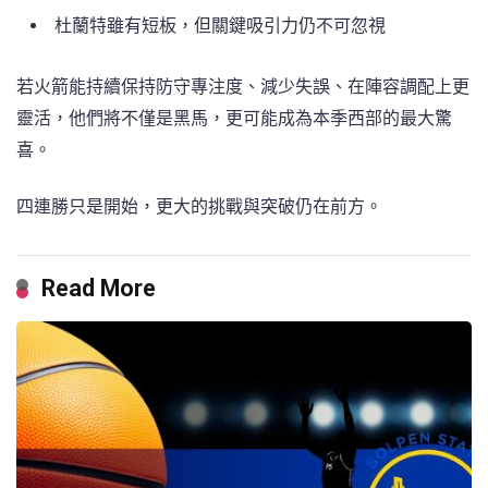
杜蘭特雖有短板，但關鍵吸引力仍不可忽視
若火箭能持續保持防守專注度、減少失誤、在陣容調配上更
靈活，他們將不僅是黑馬，更可能成為本季西部的最大驚
喜。
四連勝只是開始，更大的挑戰與突破仍在前方。
Read More