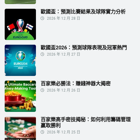
歐國盃：預測比賽結果及球隊實力分析
2026 年 12 月 28 日
歐國盃2026：預測球隊表現及冠軍熱門
2026 年 12 月 27 日
百家樂必勝法：賺錢神器大揭密
2026 年 12 月 26 日
百家樂高手密技揭秘：如何利用籌碼管理
贏取勝利
2026 年 12 月 25 日