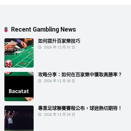
Recent Gambling News
如何提升百家樂技巧
2026 年 12 月 31 日
攻略分享：如何在百家樂中獲取高勝率？
2026 年 12 月 30 日
專業足球聯賽賽程公布，球迷熱切期待！
2026 年 12 月 29 日