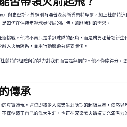
能否帶領火箭起飛？
gun）與史密斯，外線則有湯普森與新秀惠特摩爾，加上杜蘭特這
，是如何在保持年輕球員發展的同時，兼顧勝利的需求。
全新挑戰。他將不再只是爭冠球隊的配角，而是肩負起帶領新生
全融入火箭體系，並用行動感染著整支隊伍。
示：「杜蘭特的經驗與領導力對我們而言是無價的。他不僅能得分，
的傳承
力的真實體現。這位即將步入職業生涯晚期的超級巨星，依然以
，不僅塑造了自己的偉大生涯，也正在感染著火箭這支充滿潛力