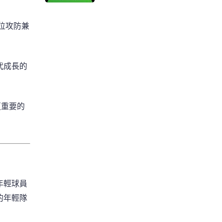
位攻防兼
代成長的
更重要的
年輕球員
的年輕隊