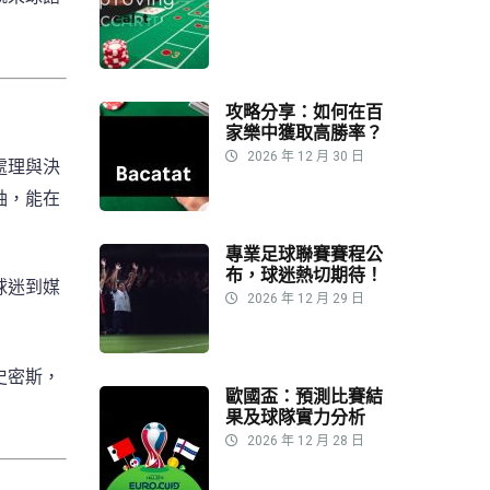
攻略分享：如何在百
家樂中獲取高勝率？
2026 年 12 月 30 日
處理與決
袖，能在
專業足球聯賽賽程公
布，球迷熱切期待！
球迷到媒
2026 年 12 月 29 日
史密斯，
歐國盃：預測比賽結
果及球隊實力分析
2026 年 12 月 28 日