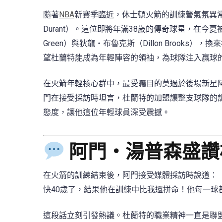
隨著
NBA
新賽季臨近，休士頓火箭的訓練營氣氛異常
Durant）。這位即將年滿38歲的傳奇球星，在今
Green）與狄龍・布魯克斯（Dillon Broo
望杜蘭特能成為年輕陣容的領袖，為球隊注入贏球的
在火箭年輕核心群中，最受矚目的莫過於後場新星阿門
門在接受採訪時坦言，杜蘭特的加盟讓整支球隊的
態度，讓他這位年輕球員深受震撼。
阿門・湯普森盛讚
在火箭的訓練結束後，阿門接受媒體採訪時說道：
快40歲了，結果他在訓練中比我還拼命！他每一球
這段話立刻引發熱議。杜蘭特的職業精神一直是聯