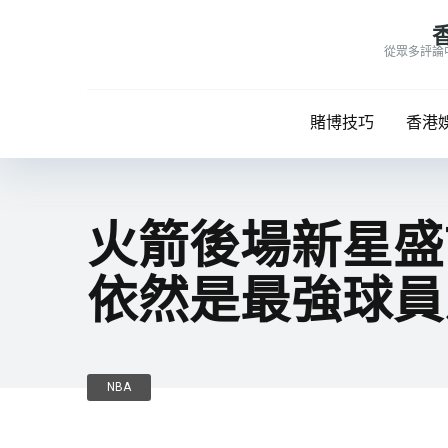
從眾多評論
賭博技巧
香港
火箭後場新星盛
依然是最強球員
NBA