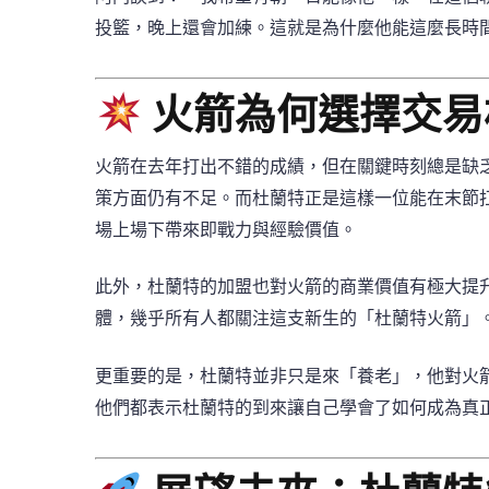
投籃，晚上還會加練。這就是為什麼他能這麼長時
火箭為何選擇交易
火箭在去年打出不錯的成績，但在關鍵時刻總是缺
策方面仍有不足。而杜蘭特正是這樣一位能在末節
場上場下帶來即戰力與經驗價值。
此外，杜蘭特的加盟也對火箭的商業價值有極大提
體，幾乎所有人都關注這支新生的「杜蘭特火箭」
更重要的是，杜蘭特並非只是來「養老」，他對火
他們都表示杜蘭特的到來讓自己學會了如何成為真