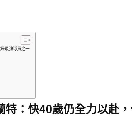
然是最強球員之一
蘭特：快40歲仍全力以赴，