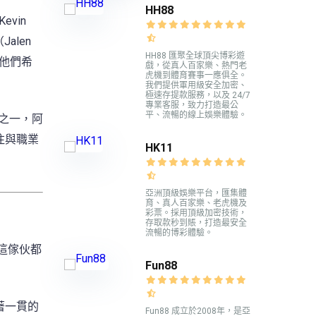
HH88
vin
alen
HH88 匯聚全球頂尖博彩遊
，他們希
戲，從真人百家樂、熱門老
虎機到體育賽事一應俱全。
我們提供軍用級安全加密、
極速存提款服務，以及 24/7
專業客服，致力打造最公
平、流暢的線上娛樂體驗。
秀之一，阿
注與職業
HK11
亞洲頂級娛樂平台，匯集體
育、真人百家樂、老虎機及
彩票。採用頂級加密技術，
存取款秒到賬，打造最安全
流暢的博彩體驗。
這傢伙都
Fun88
著一貫的
Fun88 成立於2008年，是亞