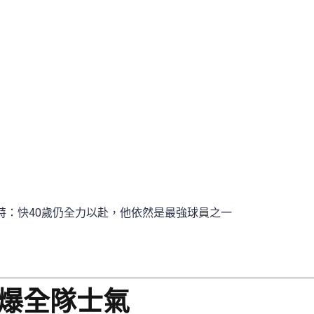
爆全隊士氣