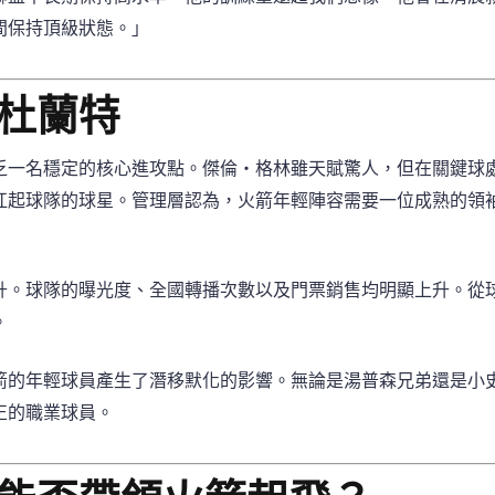
間保持頂級狀態。」
杜蘭特
乏一名穩定的核心進攻點。傑倫・格林雖天賦驚人，但在關鍵球
扛起球隊的球星。管理層認為，火箭年輕陣容需要一位成熟的領
升。球隊的曝光度、全國轉播次數以及門票銷售均明顯上升。從
。
箭的年輕球員產生了潛移默化的影響。無論是湯普森兄弟還是小
正的職業球員。