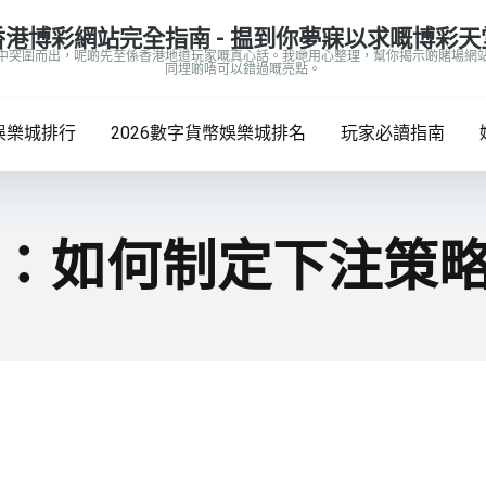
香港博彩網站完全指南 - 揾到你夢寐以求嘅博彩天
中突圍而出，呢啲先至係香港地道玩家嘅真心話。我哋用心整理，幫你揭示啲賭場網
同埋啲唔可以錯過嘅亮點。
娛樂城排行
2026數字貨幣娛樂城排名
玩家必讀指南
：如何制定下注策