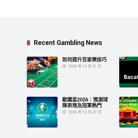
Recent Gambling News
如何提升百家樂技巧
2026 年 12 月 31 日
歐國盃2026：預測球
隊表現及冠軍熱門
2026 年 12 月 27 日