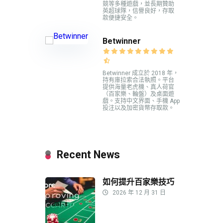
競等多種遊戲，並長期贊助
英超球隊，信譽良好，存取
款便捷安全。
Betwinner
Betwinner 成立於 2018 年，
持有庫拉索合法執照。平台
提供海量老虎機、真人荷官
（百家樂、輪盤）及桌面遊
戲。支持中文界面、手機 App
投注以及加密貨幣存取款。
Recent News
如何提升百家樂技巧
2026 年 12 月 31 日