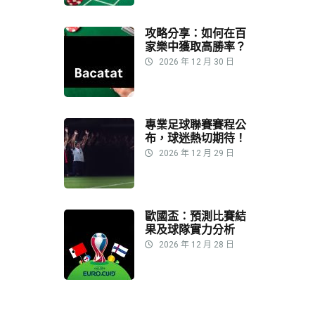
攻略分享：如何在百
家樂中獲取高勝率？
2026 年 12 月 30 日
專業足球聯賽賽程公
布，球迷熱切期待！
2026 年 12 月 29 日
歐國盃：預測比賽結
果及球隊實力分析
2026 年 12 月 28 日