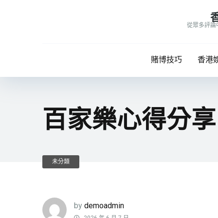
從眾多評論
賭博技巧
香港
百家樂心得分享
未分類
by
demoadmin