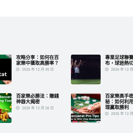
攻略分享：如何在百
專業足球聯
家樂中獲取高勝率？
布，球迷熱
2026 年 12 月 30 日
2026 年 12 月
百家樂必勝法：賺錢
百家樂高手
神器大揭密
秘：如何利
理贏取勝利
2026 年 12 月 26 日
2026 年 12 月