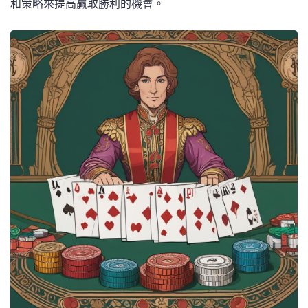
和策略來提高贏取勝利的機會。