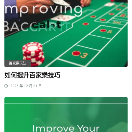
百家樂玩法
如何提升百家樂技巧
2026 年 12 月 31 日