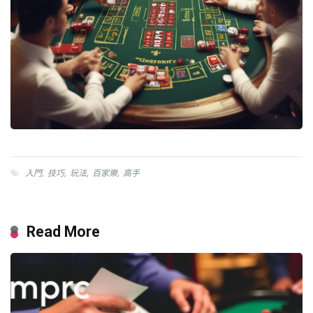
入門
,
技巧
,
玩法
,
百家樂
,
高手
Read More