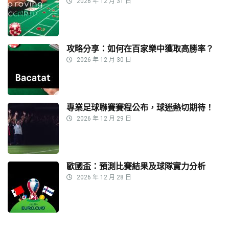
2026 年 12 月 31 日
攻略分享：如何在百家樂中獲取高勝率？
2026 年 12 月 30 日
專業足球聯賽賽程公布，球迷熱切期待！
2026 年 12 月 29 日
歐國盃：預測比賽結果及球隊實力分析
2026 年 12 月 28 日