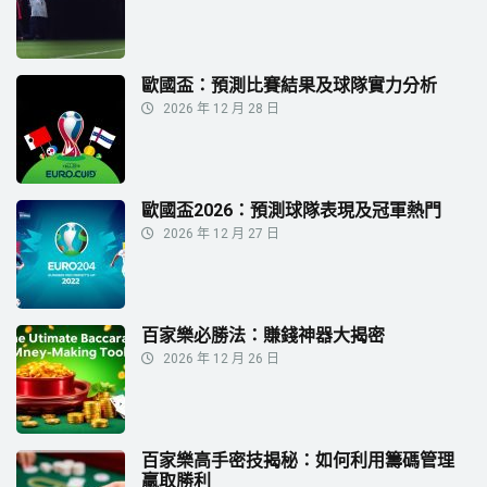
歐國盃：預測比賽結果及球隊實力分析
2026 年 12 月 28 日
歐國盃2026：預測球隊表現及冠軍熱門
2026 年 12 月 27 日
百家樂必勝法：賺錢神器大揭密
2026 年 12 月 26 日
百家樂高手密技揭秘：如何利用籌碼管理
贏取勝利