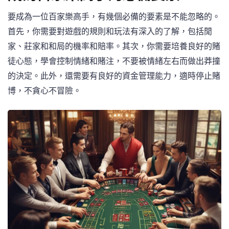
要成為一位百家樂高手，有幾個必備的要素是不能忽略的。
首先，你需要對遊戲的規則和玩法有深入的了解，包括閒
家、莊家和和局的機率和賠率。其次，你需要培養良好的賭
徒心態，學會控制情緒和賭注，不要被情緒左右而做出莽撞
的決定。此外，還需要有良好的資金管理能力，適時停止賭
博，不貪心不冒險。