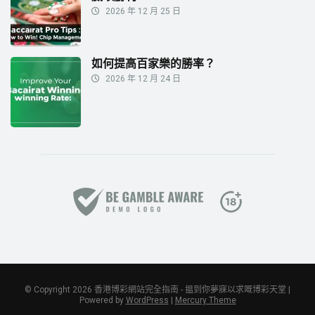
2026 年 12 月 25 日
如何提高百家樂的勝率？
2026 年 12 月 24 日
© Copyright 2026 香港博彩網站完全指南 - 揾到你夢寐以求嘅博彩天堂 |
Powered by
WordPress
|
Mercury Theme