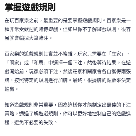
掌握遊戲規則
在玩百家樂之前，最重要的是要掌握遊戲規則。百家樂是一
種非常受歡迎的賭博遊戲，但如果你不了解遊戲規則，很容
易就會輸掉大筆賭注。
百家樂的遊戲規則其實並不複雜，玩家只需要在「庄家」、
「閑家」或「和局」中選擇一個下注，然後等待結果。在遊
戲開始前，玩家必須下注，然後莊家和閑家會各自獲得兩張
牌，按照特定的規則進行加牌。最終，根據牌的點數來決定
輸贏。
知道遊戲規則非常重要，因為這樣你才能制定出最佳的下注
策略。通過了解遊戲規則，你可以更好地控制自己的遊戲進
程，避免不必要的失敗。