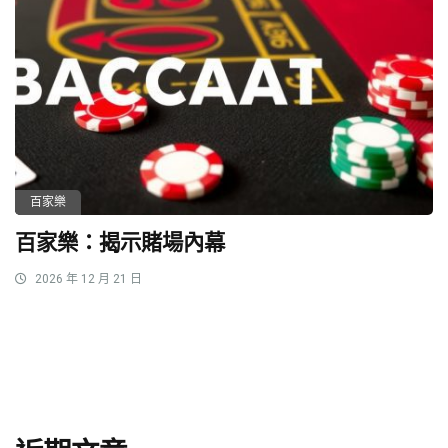
百家樂
百家樂：揭示賭場內幕
2026 年 12 月 21 日