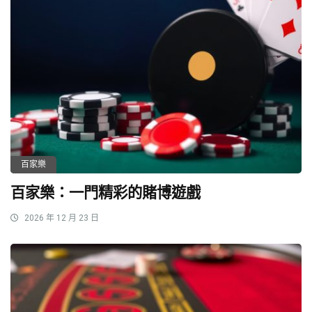
百家樂
百家樂：一門精彩的賭博遊戲
2026 年 12 月 23 日