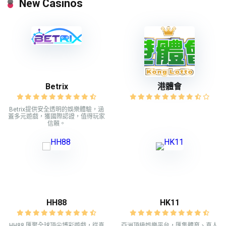
New Casinos
Betrix
港體會
Betrix提供安全透明的娛樂體驗，涵
蓋多元遊戲，獲國際認證，值得玩家
信賴。
HH88
HK11
HH88 匯聚全球頂尖博彩遊戲，從真
亞洲頂級娛樂平台，匯集體育、真人