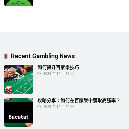
Recent Gambling News
如何提升百家樂技巧
2026 年 12 月 31 日
攻略分享：如何在百家樂中獲取高勝率？
2026 年 12 月 30 日