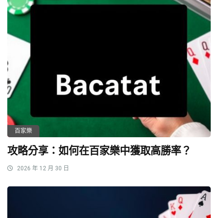
百家樂
攻略分享：如何在百家樂中獲取高勝率？
2026 年 12 月 30 日