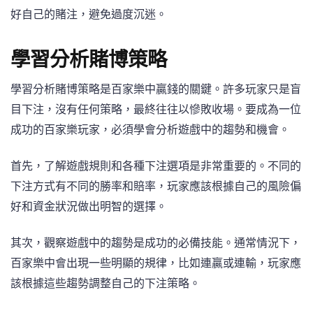
好自己的賭注，避免過度沉迷。
學習分析賭博策略
學習分析賭博策略是百家樂中贏錢的關鍵。許多玩家只是盲
目下注，沒有任何策略，最終往往以慘敗收場。要成為一位
成功的百家樂玩家，必須學會分析遊戲中的趨勢和機會。
首先，了解遊戲規則和各種下注選項是非常重要的。不同的
下注方式有不同的勝率和賠率，玩家應該根據自己的風險偏
好和資金狀況做出明智的選擇。
其次，觀察遊戲中的趨勢是成功的必備技能。通常情況下，
百家樂中會出現一些明顯的規律，比如連贏或連輸，玩家應
該根據這些趨勢調整自己的下注策略。