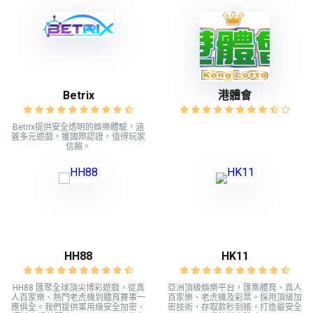
Betrix
港體會
Betrix提供安全透明的娛樂體驗，涵
蓋多元遊戲，獲國際認證，值得玩家
信賴。
HH88
HK11
HH88 匯聚全球頂尖博彩遊戲，從真
亞洲頂級娛樂平台，匯集體育、真人
人百家樂、熱門老虎機到體育賽事一
百家樂、老虎機及彩票。採用頂級加
應俱全。我們提供軍用級安全加密、
密技術，存取款秒到賬，打造最安全