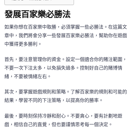
發展百家樂必勝法
如果你想在百家樂中取勝，必須掌握一些必勝法。在這篇文
章中，我們將會分享一些發展百家樂必勝法，幫助你在遊戲
中獲得更多勝利。
首先，要注意管理你的資金。設定一個適合你的賭注範圍，
不要一次下注太多，以免損失過多。控制好自己的賭博情
緒，不要被情緒左右。
其次，要掌握遊戲規則和策略。了解百家樂的規則和可能的
結果，學習不同的下注策略，以提高你的勝率。
最後，要時刻保持冷靜和耐心。不要貪心，要有計劃地遊
戲，相信自己的直覺，但也要謹慎思考每一個決定。