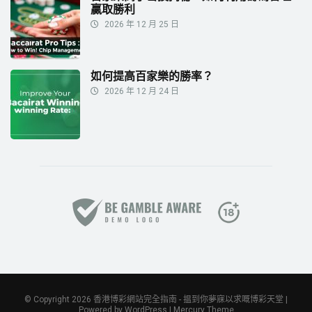
贏取勝利
2026 年 12 月 25 日
如何提高百家樂的勝率？
2026 年 12 月 24 日
© Copyright 2026 香港博彩網站完全指南 - 揾到你夢寐以求嘅博彩天堂 |
Powered by
WordPress
|
Mercury Theme