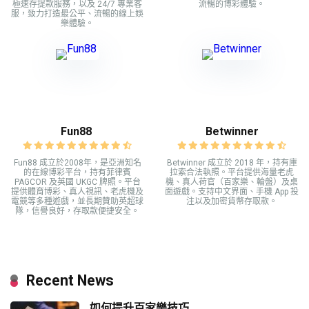
極速存提款服務，以及 24/7 專業客
流暢的博彩體驗。
服，致力打造最公平、流暢的線上娛
樂體驗。
Fun88
Betwinner
Fun88 成立於2008年，是亞洲知名
Betwinner 成立於 2018 年，持有庫
的在線博彩平台，持有菲律賓
拉索合法執照。平台提供海量老虎
PAGCOR 及英國 UKGC 牌照。平台
機、真人荷官（百家樂、輪盤）及桌
提供體育博彩、真人視訊、老虎機及
面遊戲。支持中文界面、手機 App 投
電競等多種遊戲，並長期贊助英超球
注以及加密貨幣存取款。
隊，信譽良好，存取款便捷安全。
Recent News
如何提升百家樂技巧