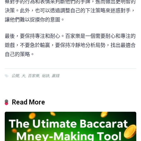
察對手的行為和表情來判斷他們的手牌，進而做出更明智的
決策。此外，也可以透過調整自己的下注策略來迷惑對手，
讓他們難以捉摸你的意圖。
最後，要保持專注和耐心。百家樂是一個需要耐心和專注的
遊戲，不要急於輸贏，要保持冷靜地分析局勢，找出最適合
自己的策略。
公開
,
大
,
百家樂
,
祕訣
,
贏錢
Read More