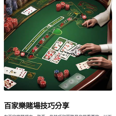
百家樂賭場技巧分享