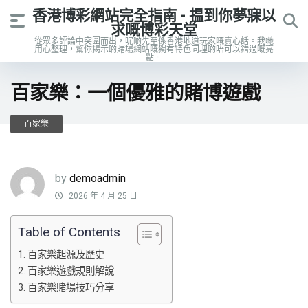
香港博彩網站完全指南 - 揾到你夢寐以
求嘅博彩天堂
從眾多評論中突圍而出，呢啲先至係香港地道玩家嘅真心話。我哋
用心整理，幫你揭示啲賭場網站嘅獨有特色同埋啲唔可以錯過嘅亮
點。
百家樂：一個優雅的賭博遊戲
百家樂
by
demoadmin
2026 年 4 月 25 日
Table of Contents
百家樂起源及歷史
百家樂遊戲規則解說
百家樂賭場技巧分享