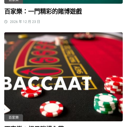
百家樂：一門精彩的賭博遊戲
2026 年 12 月 23 日
百家樂