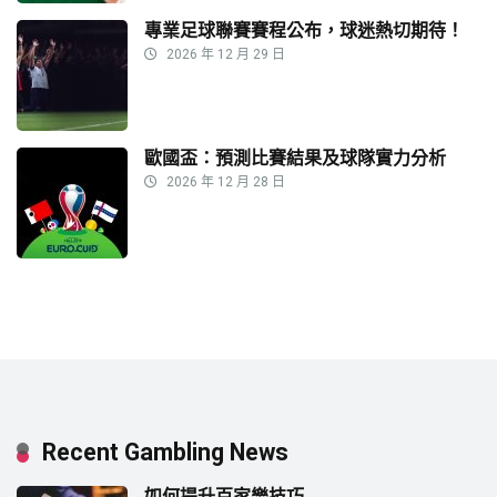
專業足球聯賽賽程公布，球迷熱切期待！
2026 年 12 月 29 日
歐國盃：預測比賽結果及球隊實力分析
2026 年 12 月 28 日
Recent Gambling News
如何提升百家樂技巧