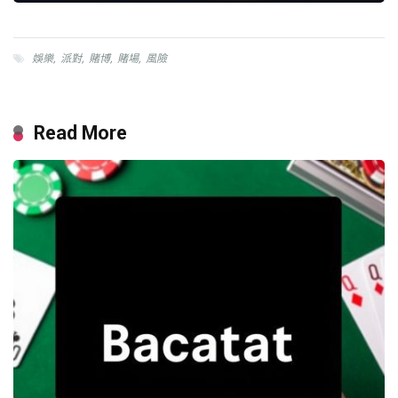
娛樂
,
派對
,
賭博
,
賭場
,
風險
Read More