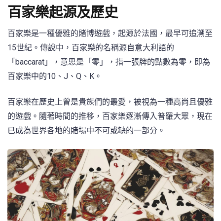
百家樂起源及歷史
百家樂是一種優雅的賭博遊戲，起源於法國，最早可追溯至
15世紀。傳說中，百家樂的名稱源自意大利語的
「baccarat」，意思是「零」，指一張牌的點數為零，即為
百家樂中的10、J、Q、K。
百家樂在歷史上曾是貴族們的最愛，被視為一種高尚且優雅
的遊戲。隨著時間的推移，百家樂逐漸傳入普羅大眾，現在
已成為世界各地的賭場中不可或缺的一部分。