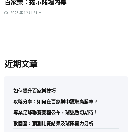
百家樂：揭示賭場內幕
2026 年 12 月 21 日
近期文章
如何提升百家樂技巧
攻略分享：如何在百家樂中獲取高勝率？
專業足球聯賽賽程公布，球迷熱切期待！
歐國盃：預測比賽結果及球隊實力分析