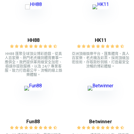
HH88
HK11
HH88 匯聚全球頂尖博彩遊戲，從真
亞洲頂級娛樂平台，匯集體育、真人
人百家樂、熱門老虎機到體育賽事一
百家樂、老虎機及彩票。採用頂級加
應俱全。我們提供軍用級安全加密、
密技術，存取款秒到賬，打造最安全
極速存提款服務，以及 24/7 專業客
流暢的博彩體驗。
服，致力打造最公平、流暢的線上娛
樂體驗。
Fun88
Betwinner