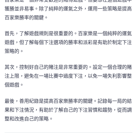
獲勝並非易事。除了純粹的運氣之外，運用一些策略是提高
百家樂勝率的關鍵。
首先，了解遊戲規則是很重要的。百家樂是一個純粹的運氣
遊戲，但了解每個下注選項的勝率和派彩是有助於制定下注
策略的。
其次，控制好自己的賭注是非常重要的。設定一個合理的賭
注上限，避免在一場比賽中過度下注，以免一場失利影響整
個遊戲。
最後，善用紀錄是提高百家樂勝率的關鍵。記錄每一局的結
果和下注情況，有助於了解自己的下注習慣和趨勢，從而調
整和改進自己的策略。