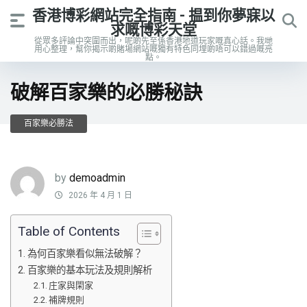
香港博彩網站完全指南 - 揾到你夢寐以
求嘅博彩天堂
從眾多評論中突圍而出，呢啲先至係香港地道玩家嘅真心話。我哋
用心整理，幫你揭示啲賭場網站嘅獨有特色同埋啲唔可以錯過嘅亮
點。
破解百家樂的必勝秘訣
百家樂必勝法
by
demoadmin
2026 年 4 月 1 日
Table of Contents
為何百家樂看似無法破解？
百家樂的基本玩法及規則解析
庄家與閑家
補牌規則