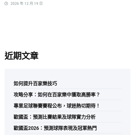
2026 年 12 月 19 日
近期文章
如何提升百家樂技巧
攻略分享：如何在百家樂中獲取高勝率？
專業足球聯賽賽程公布，球迷熱切期待！
歐國盃：預測比賽結果及球隊實力分析
歐國盃2026：預測球隊表現及冠軍熱門