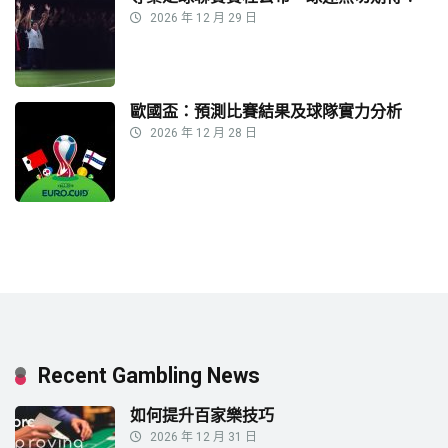
2026 年 12 月 29 日
歐國盃：預測比賽結果及球隊實力分析
2026 年 12 月 28 日
Recent Gambling News
如何提升百家樂技巧
2026 年 12 月 31 日