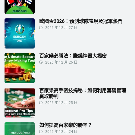
歐國盃2026：預測球隊表現及冠軍熱門
2026 年 12 月 27 日
百家樂必勝法：賺錢神器大揭密
2026 年 12 月 26 日
百家樂高手密技揭秘：如何利用籌碼管理
贏取勝利
2026 年 12 月 25 日
如何提高百家樂的勝率？
2026 年 12 月 24 日