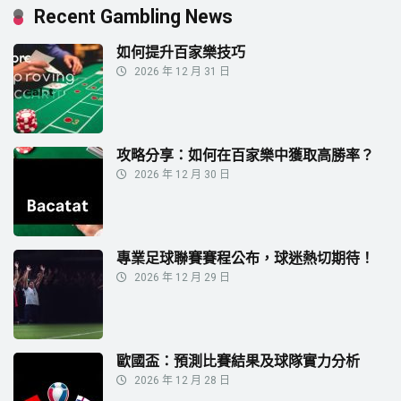
Recent Gambling News
如何提升百家樂技巧
2026 年 12 月 31 日
攻略分享：如何在百家樂中獲取高勝率？
2026 年 12 月 30 日
專業足球聯賽賽程公布，球迷熱切期待！
2026 年 12 月 29 日
歐國盃：預測比賽結果及球隊實力分析
2026 年 12 月 28 日