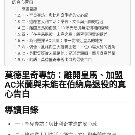
的真心告白
導讀目錄
一、罕見專訪：與比利奇重逢的安心感
二、適應意大利生活：語言、文化與米蘭的包容
三、離開皇馬的傷感：13 年光陰與無法彌補的空缺
四、「在皇馬退役」未竟之願：願望與現實的落差
五、為何選擇 AC 米蘭：唯一能接近皇馬的地方
六、偶像、風格與三大聯賽比較：一位中場大師的視角
七、身體質疑從未擊倒他：足球是頭腦，而非身高體格
八、結語：莫德里奇未說出口的最後告白
莫德里奇專訪：離開皇馬、加盟
AC米蘭與未能在伯納烏退役的真
心告白
導讀目錄
一、罕見專訪：與比利奇重逢的安心感
二、適應意大利生活：語言、文化與米蘭的包容