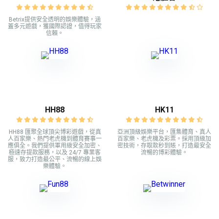
Betrix提供安全透明的娛樂體驗，涵
蓋多元遊戲，獲國際認證，值得玩家
信賴。
HH88
HK11
HH88 匯聚全球頂尖博彩遊戲，從真
亞洲頂級娛樂平台，匯集體育、真人
人百家樂、熱門老虎機到體育賽事一
百家樂、老虎機及彩票。採用頂級加
應俱全。我們提供軍用級安全加密、
密技術，存取款秒到賬，打造最安全
極速存提款服務，以及 24/7 專業客
流暢的博彩體驗。
服，致力打造最公平、流暢的線上娛
樂體驗。