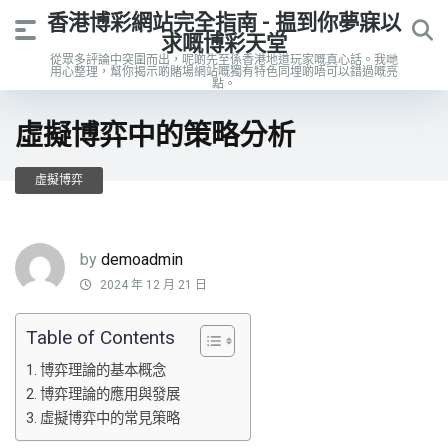
香港博彩網站完全指南 - 揾到你夢寐以
求嘅博彩天堂
從眾多評論中突圍而出，呢啲先至係香港地道玩家嘅真心話。我哋
用心整理，幫你揭示啲賭場網站嘅獨有特色同埋啲唔可以錯過嘅亮
點。
虛擬博弈中的策略分析
虛擬博弈
by
demoadmin
2024 年 12 月 21 日
Table of Contents
博弈理論的基本概念
博弈理論的應用與發展
虛擬博弈中的常見策略