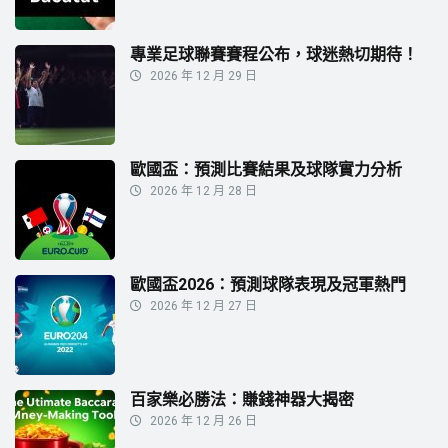
專業足球聯賽賽程公布，球迷熱切期待！
2026 年 12 月 29 日
歐國盃：預測比賽結果及球隊實力分析
2026 年 12 月 28 日
歐國盃2026：預測球隊表現及冠軍熱門
2026 年 12 月 27 日
百家樂必勝法：賺錢神器大揭密
2026 年 12 月 26 日