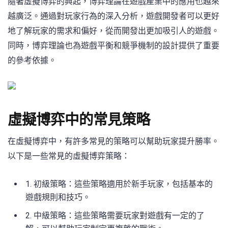
隨著虛擬博弈的興起，博弈理論在遊戲產業中的應用也越來
越廣泛。通過對玩家行為的深入分析，遊戲開發者可以更好
地了解玩家的需求和偏好，從而開發出更加吸引人的遊戲。
同時，博弈理論也為遊戲平衡和競爭機制的設計提供了重要
的參考依據。
虛擬博弈中的常見策略
在虛擬博弈中，有許多常見的策略可以幫助玩家提升勝率。
以下是一些常見的虛擬博弈策略：
1. 初級策略：這些策略適用於新手玩家，包括基本的
遊戲規則和技巧。
2. 中級策略：這些策略需要玩家對遊戲有一定的了