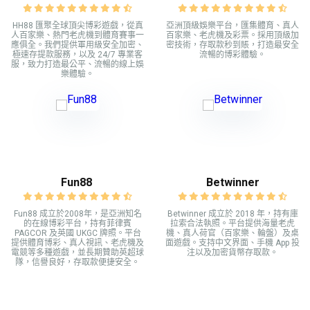
HH88 匯聚全球頂尖博彩遊戲，從真
亞洲頂級娛樂平台，匯集體育、真人
人百家樂、熱門老虎機到體育賽事一
百家樂、老虎機及彩票。採用頂級加
應俱全。我們提供軍用級安全加密、
密技術，存取款秒到賬，打造最安全
極速存提款服務，以及 24/7 專業客
流暢的博彩體驗。
服，致力打造最公平、流暢的線上娛
樂體驗。
Fun88
Betwinner
Fun88 成立於2008年，是亞洲知名
Betwinner 成立於 2018 年，持有庫
的在線博彩平台，持有菲律賓
拉索合法執照。平台提供海量老虎
PAGCOR 及英國 UKGC 牌照。平台
機、真人荷官（百家樂、輪盤）及桌
提供體育博彩、真人視訊、老虎機及
面遊戲。支持中文界面、手機 App 投
電競等多種遊戲，並長期贊助英超球
注以及加密貨幣存取款。
隊，信譽良好，存取款便捷安全。