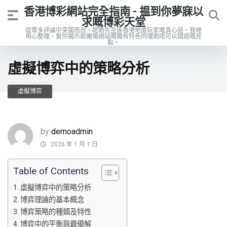
香港博彩網站完全指南 - 揾到你夢寐以
求嘅博彩天堂
從眾多評論中突圍而出，呢啲先至係香港地道玩家嘅真心話。我哋
用心整理，幫你揭示啲賭場網站嘅獨有特色同埋啲唔可以錯過嘅亮
點。
虛擬博弈中的策略分析
虛擬博弈
by
demoadmin
2026 年 1 月 1 日
Table of Contents
虛擬博弈中的策略分析
博弈理論的基本概念
博弈策略的種類及特性
博弈中的平衡與最優解