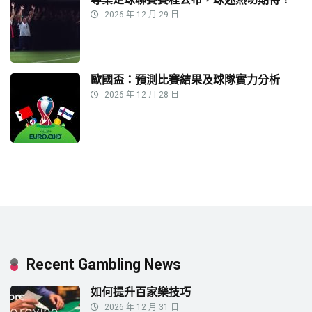
2026 年 12 月 29 日
歐國盃：預測比賽結果及球隊實力分析
2026 年 12 月 28 日
Recent Gambling News
如何提升百家樂技巧
2026 年 12 月 31 日