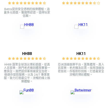
Betrix提供安全透明的娛樂體驗，涵
蓋多元遊戲，獲國際認證，值得玩家
信賴。
HH88
HK11
HH88 匯聚全球頂尖博彩遊戲，從真
亞洲頂級娛樂平台，匯集體育、真人
人百家樂、熱門老虎機到體育賽事一
百家樂、老虎機及彩票。採用頂級加
應俱全。我們提供軍用級安全加密、
密技術，存取款秒到賬，打造最安全
極速存提款服務，以及 24/7 專業客
流暢的博彩體驗。
服，致力打造最公平、流暢的線上娛
樂體驗。