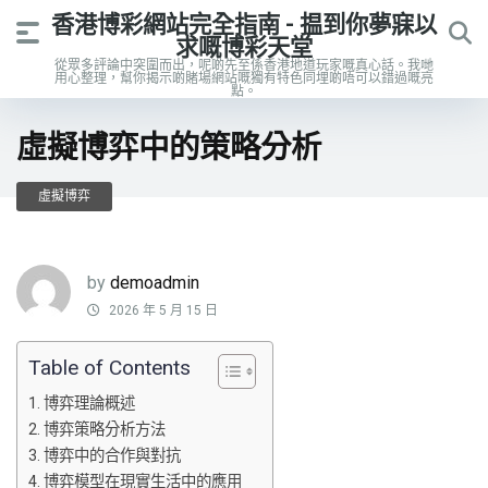
香港博彩網站完全指南 - 揾到你夢寐以
求嘅博彩天堂
從眾多評論中突圍而出，呢啲先至係香港地道玩家嘅真心話。我哋
用心整理，幫你揭示啲賭場網站嘅獨有特色同埋啲唔可以錯過嘅亮
點。
虛擬博弈中的策略分析
虛擬博弈
by
demoadmin
2026 年 5 月 15 日
Table of Contents
博弈理論概述
博弈策略分析方法
博弈中的合作與對抗
博弈模型在現實生活中的應用