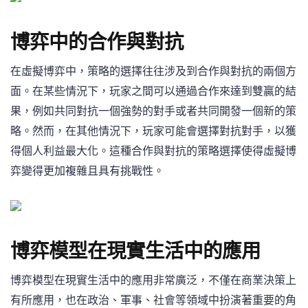
博弈中的合作與對抗
在虛擬博弈中，策略的選擇往往涉及到合作與對抗的兩個方
面。在某些情況下，玩家之間可以通過合作來達到雙贏的結
果，例如共同對抗一個強勢的對手或者共同開發一個新的策
略。然而，在其他情況下，玩家可能會選擇對抗對手，以獲
得個人利益最大化。這種合作與對抗的策略選擇使得虛擬博
弈變得更加複雜且具有挑戰性。
博弈模型在現實生活中的應用
博弈模型在現實生活中的應用非常廣泛，不僅在商業決策上
有所應用，也在政治、軍事、社會等領域中扮演著重要的角