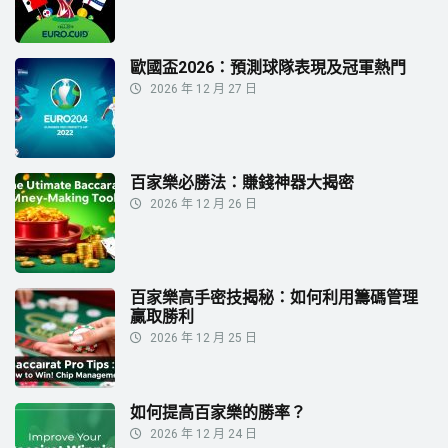
歐國盃2026：預測球隊表現及冠軍熱門
2026 年 12 月 27 日
百家樂必勝法：賺錢神器大揭密
2026 年 12 月 26 日
百家樂高手密技揭秘：如何利用籌碼管理
贏取勝利
2026 年 12 月 25 日
如何提高百家樂的勝率？
2026 年 12 月 24 日