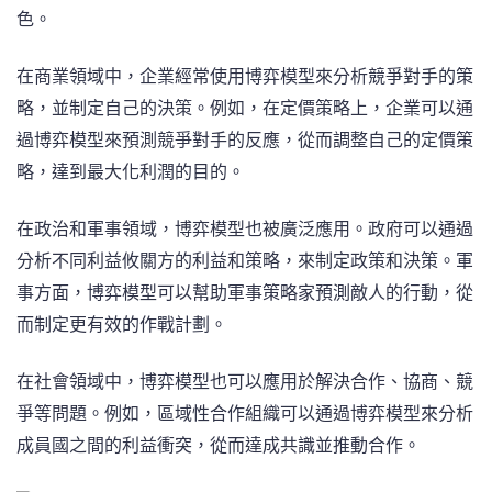
色。
在商業領域中，企業經常使用博弈模型來分析競爭對手的策
略，並制定自己的決策。例如，在定價策略上，企業可以通
過博弈模型來預測競爭對手的反應，從而調整自己的定價策
略，達到最大化利潤的目的。
在政治和軍事領域，博弈模型也被廣泛應用。政府可以通過
分析不同利益攸關方的利益和策略，來制定政策和決策。軍
事方面，博弈模型可以幫助軍事策略家預測敵人的行動，從
而制定更有效的作戰計劃。
在社會領域中，博弈模型也可以應用於解決合作、協商、競
爭等問題。例如，區域性合作組織可以通過博弈模型來分析
成員國之間的利益衝突，從而達成共識並推動合作。