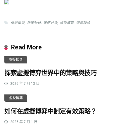
機器學習
,
決策分析
,
策略分析
,
虛擬博弈
,
遊戲理論
Read More
虛擬博弈
探索虛擬博弈世界中的策略與技巧
2026 年 7 月 13 日
虛擬博弈
如何在虛擬博弈中制定有效策略？
2026 年 7 月 1 日