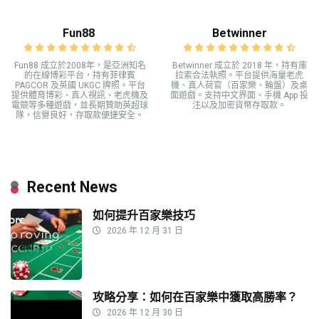
Fun88
Betwinner
Fun88 成立於2008年，是亞洲知名
Betwinner 成立於 2018 年，持有庫
的在線博彩平台，持有菲律賓
拉索合法執照。平台提供海量老虎
PAGCOR 及英國 UKGC 牌照。平台
機、真人荷官（百家樂、輪盤）及桌
提供體育博彩、真人視訊、老虎機及
面遊戲。支持中文界面、手機 App 投
電競等多種遊戲，並長期贊助英超球
注以及加密貨幣存取款。
隊，信譽良好，存取款便捷安全。
Recent News
如何提升百家樂技巧
2026 年 12 月 31 日
攻略分享：如何在百家樂中獲取高勝率？
2026 年 12 月 30 日