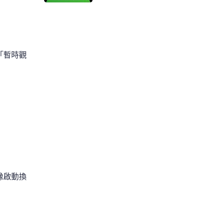
「暫時觀
豫啟動換