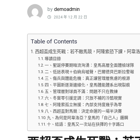
by
demoadmin
2024 年 12 月 22 日
Table of Contents
西超盃成生死戰：若不敵馬競，阿隆索恐下課，阿韋洛
導讀目錄
一、聖誕停賽期暗流洶湧：皇馬高層全面體檢球隊
二、低迷表現＋伯納烏噓聲，巴爾德貝巴斯拉警報
三、傷兵與體能危機：真正讓管理層焦慮的根源
四、平圖斯逐漸邊緣化，皇馬體能體系出現裂痕
五、管理層對球員不滿：問題不只在教練
六、冬窗零引援定調：只放不補的冷酷現實
七、阿隆索孤立無援：內部支持度幾乎為零
八、西超盃對馬競：決定命運的一場半決賽
九、為何是阿韋洛亞？皇馬的「自己人」邏輯
十、結語：皇馬又一次站在抉擇的十字路口