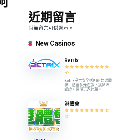
阿
近期留言
尚無留言可供顯示。
New Casinos
Betrix
Betrix提供安全透明的娛樂體
驗，涵蓋多元遊戲，獲國際
認證，值得玩家信賴。
港體會