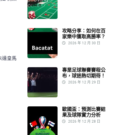
攻略分享：如何在百
家樂中獲取高勝率？
2026 年 12 月 30 日
未達皇馬
專業足球聯賽賽程公
布，球迷熱切期待！
2026 年 12 月 29 日
歐國盃：預測比賽結
果及球隊實力分析
2026 年 12 月 28 日