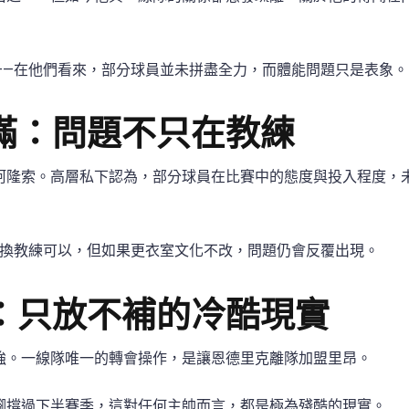
——在他們看來，部分球員並未拼盡全力，而體能問題只是表象。
滿：問題不只在教練
阿隆索。高層私下認為，部分球員在比賽中的態度與投入程度，
—換教練可以，但如果更衣室文化不改，問題仍會反覆出現。
：只放不補的冷酷現實
強。一線隊唯一的轉會操作，是讓恩德里克離隊加盟里昂。
腳撐過下半賽季，這對任何主帥而言，都是極為殘酷的現實。