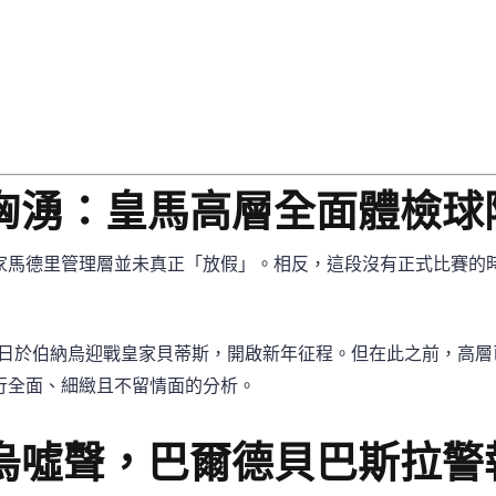
洶湧：皇馬高層全面體檢球
家馬德里管理層並未真正「放假」。相反，這段沒有正式比賽的
月4日於伯納烏迎戰皇家貝蒂斯，開啟新年征程。但在此之前，高層
行全面、細緻且不留情面的分析。
烏噓聲，巴爾德貝巴斯拉警