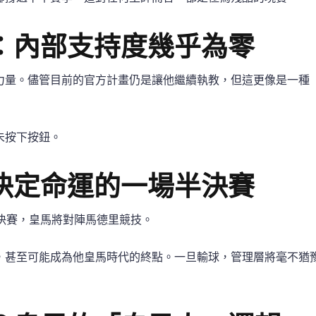
：內部支持度幾乎為零
力量。儘管目前的官方計畫仍是讓他繼續執教，但這更像是一種
未按下按鈕。
決定命運的一場半決賽
決賽，皇馬將對陣馬德里競技。
，甚至可能成為他皇馬時代的終點。一旦輸球，管理層將毫不猶