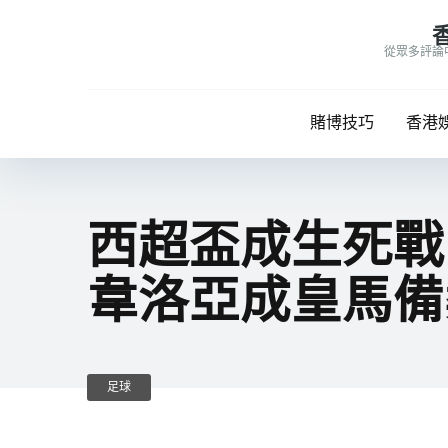
從眾多評論
賭博技巧
香港
西超盃成生死戰
韋洛亞成皇馬備
足球