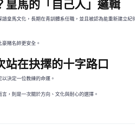
？皇馬的「自己人」邏輯
深諳皇馬文化，長期在青訓體系任職，並且被認為能重新建立紀
比豪賭名帥更安全。
次站在抉擇的十字路口
足以決定一位教練的命運。
而言，則是一次關於方向、文化與耐心的選擇。