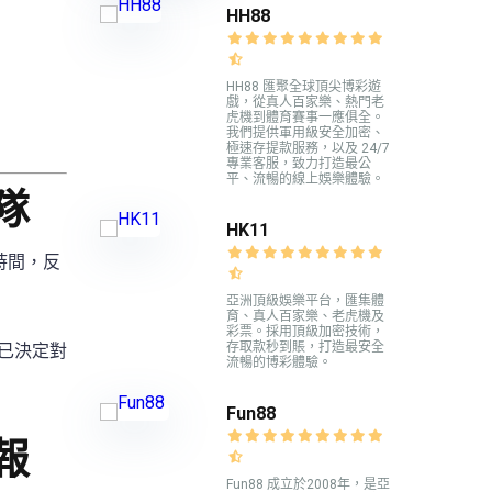
HH88
HH88 匯聚全球頂尖博彩遊
戲，從真人百家樂、熱門老
虎機到體育賽事一應俱全。
我們提供軍用級安全加密、
極速存提款服務，以及 24/7
專業客服，致力打造最公
平、流暢的線上娛樂體驗。
隊
HK11
時間，反
亞洲頂級娛樂平台，匯集體
育、真人百家樂、老虎機及
彩票。採用頂級加密技術，
存取款秒到賬，打造最安全
已決定對
流暢的博彩體驗。
Fun88
報
Fun88 成立於2008年，是亞