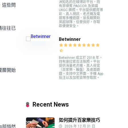
洲知名的在線博彩平台，持
，這些問
有菲律賓 PAGCOR 及英國
UKGC 牌照。平台提供體育博
彩、真人視訊、老虎機及電
競等多種遊戲，並長期贊助
英超球隊，信譽良好，存取
款便捷安全。
情往往已
Betwinner
Betwinner 成立於 2018 年，
持有庫拉索合法執照。平台
提供海量老虎機、真人荷官
理層開始
（百家樂、輪盤）及桌面遊
戲。支持中文界面、手機 App
投注以及加密貨幣存取款。
Recent News
如何提升百家樂技巧
內部悄然
2026 年 12 月 31 日