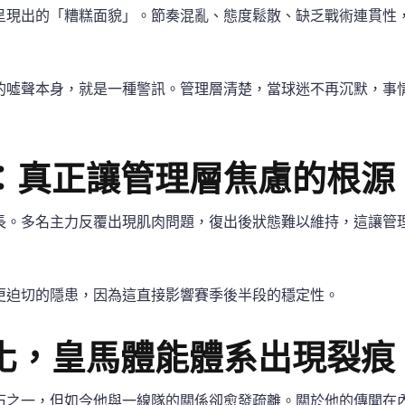
呈現出的「糟糕面貌」。節奏混亂、態度鬆散、缺乏戰術連貫性
的噓聲本身，就是一種警訊。管理層清楚，當球迷不再沉默，事
：真正讓管理層焦慮的根源
長。多名主力反覆出現肌肉問題，復出後狀態難以維持，這讓管
更迫切的隱患，因為這直接影響賽季後半段的穩定性。
化，皇馬體能體系出現裂痕
石之一，但如今他與一線隊的關係卻愈發疏離。關於他的傳聞在