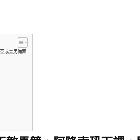
亞成皇馬備案