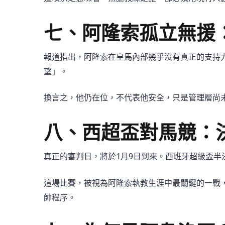
七、阿隆索孤立無援
報道指出，阿隆索在皇馬內部幾乎沒有真正的支持
望」。
換言之，他仍在位，不代表他安全，只是管理層尚
八、西超盃對馬競：
真正的審判日，將於1月9日到來。西班牙超級盃半
這場比賽，被視為阿隆索執教生涯中最關鍵的一戰
帥程序。