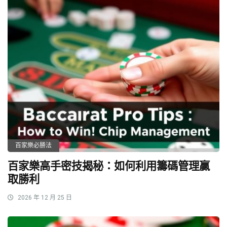
百家樂必勝法
百家樂高手密技揭秘：如何利用籌碼管理贏
取勝利
2026 年 12 月 25 日