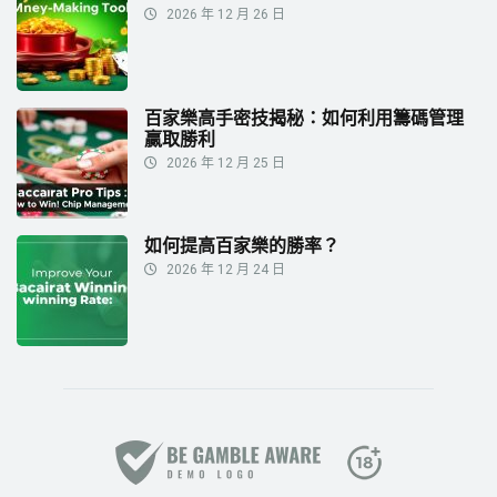
2026 年 12 月 26 日
百家樂高手密技揭秘：如何利用籌碼管理
贏取勝利
2026 年 12 月 25 日
如何提高百家樂的勝率？
2026 年 12 月 24 日