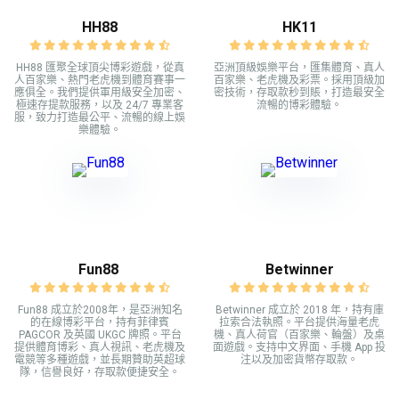
HH88
HK11
HH88 匯聚全球頂尖博彩遊戲，從真
亞洲頂級娛樂平台，匯集體育、真人
人百家樂、熱門老虎機到體育賽事一
百家樂、老虎機及彩票。採用頂級加
應俱全。我們提供軍用級安全加密、
密技術，存取款秒到賬，打造最安全
極速存提款服務，以及 24/7 專業客
流暢的博彩體驗。
服，致力打造最公平、流暢的線上娛
樂體驗。
Fun88
Betwinner
Fun88 成立於2008年，是亞洲知名
Betwinner 成立於 2018 年，持有庫
的在線博彩平台，持有菲律賓
拉索合法執照。平台提供海量老虎
PAGCOR 及英國 UKGC 牌照。平台
機、真人荷官（百家樂、輪盤）及桌
提供體育博彩、真人視訊、老虎機及
面遊戲。支持中文界面、手機 App 投
電競等多種遊戲，並長期贊助英超球
注以及加密貨幣存取款。
隊，信譽良好，存取款便捷安全。