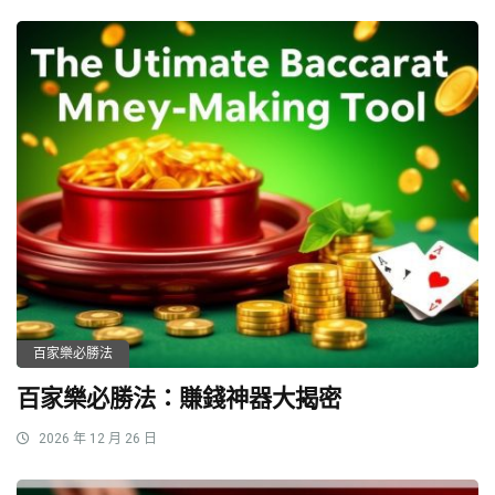
百家樂必勝法
百家樂必勝法：賺錢神器大揭密
2026 年 12 月 26 日