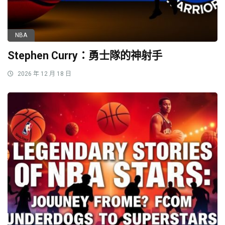
NBA
Stephen Curry：勇士隊的神射手
2026 年 12 月 18 日