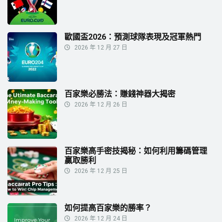
歐國盃2026：預測球隊表現及冠軍熱門
2026 年 12 月 27 日
百家樂必勝法：賺錢神器大揭密
2026 年 12 月 26 日
百家樂高手密技揭秘：如何利用籌碼管理
贏取勝利
2026 年 12 月 25 日
如何提高百家樂的勝率？
2026 年 12 月 24 日