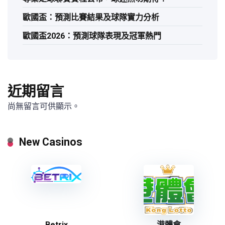
歐國盃：預測比賽結果及球隊實力分析
歐國盃2026：預測球隊表現及冠軍熱門
近期留言
尚無留言可供顯示。
New Casinos
Betrix
港體會