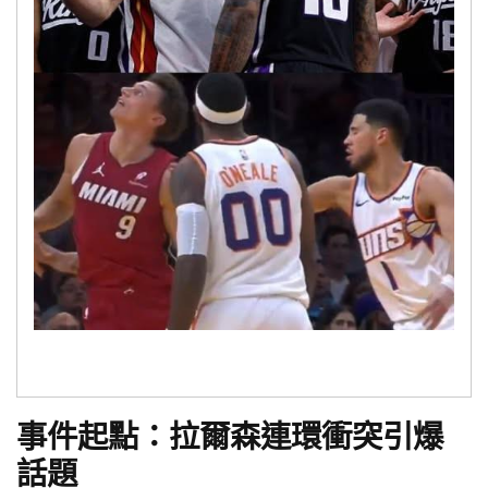
事件起點：拉爾森連環衝突引爆
話題