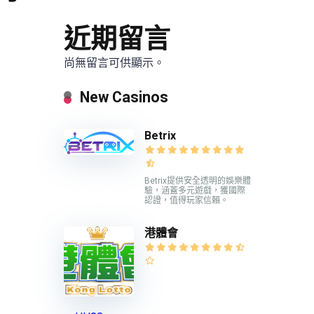
近期留言
尚無留言可供顯示。
New Casinos
Betrix
Betrix提供安全透明的娛樂體
驗，涵蓋多元遊戲，獲國際
認證，值得玩家信賴。
港體會