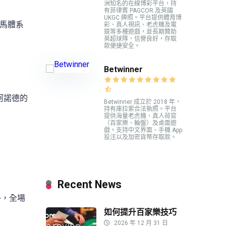
洲知名的在線博彩平台，持
有菲律賓 PAGCOR 及英國
UKGC 牌照。平台提供體育博
馬體系
彩、真人視訊、老虎機及電
競等多種遊戲，並長期贊助
英超球隊，信譽良好，存取
款便捷安全。
Betwinner
阿諾德的
Betwinner 成立於 2018 年，
持有庫拉索合法執照。平台
提供海量老虎機、真人荷官
（百家樂、輪盤）及桌面遊
戲。支持中文界面、手機 App
投注以及加密貨幣存取款。
Recent News
外，全場
如何提升百家樂技巧
2026 年 12 月 31 日