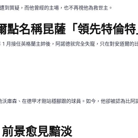
擇遭到質疑，而他曾經的主場，也不再視他為救世主。
赫爾點名稱昆薩「領先特倫特
 年 1 月接任英格蘭主帥後，阿諾德就完全失寵，只在對安道爾的
勒沃庫森、在德甲才剛站穩腳跟的球員。如今，他卻被認為比阿
6 前景愈見黯淡