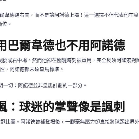
巴爾韋德踢右閘，而不是讓阿諾德上場！這一選擇不但代表他在皇
順位。
寧用巴爾韋德也不用阿諾德
後腰或右中場。然而他卻在關鍵時刻被重用，完全反映阿隆索對
配性，阿諾德都未達皇馬標準。
說明一切：阿諾德並非皇馬計劃的一部分。
嘲諷：球迷的掌聲像是諷刺
浦的歐冠比賽。阿諾德替補登場後，一腳毫無壓力卻直接將球踢出界