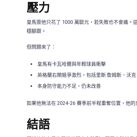
壓力
皇馬簽他只花了 1000 萬歐元，若失敗也不會
穩腳跟。
但問題來了：
皇馬有卡瓦哈爾與年輕球員衝擊
英格蘭右閘競爭激烈，包括里斯·詹姆斯、沃克
本身防守能力不足，仍未改善
如果他無法在 2024-26 賽季前半程重奪位置，
結語