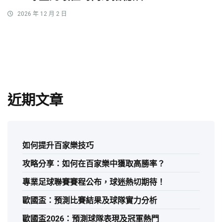
2026 年 12 月 2 日
近期文章
如何提升百家樂技巧
攻略分享：如何在百家樂中獲取高勝率？
專業足球聯賽賽程公布，球迷熱切期待！
歐國盃：預測比賽結果及球隊實力分析
歐國盃2026：預測球隊表現及冠軍熱門