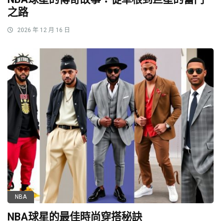
之路
2026 年 12 月 16 日
NBA
NBA球星的最佳時尚穿搭秘訣