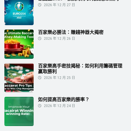
2026 年 12 月 27 日
百家樂必勝法：賺錢神器大揭密
2026 年 12 月 26 日
百家樂高手密技揭秘：如何利用籌碼管理
贏取勝利
2026 年 12 月 25 日
如何提高百家樂的勝率？
2026 年 12 月 24 日