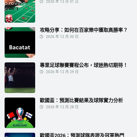
2026 年 12 月 31 日
攻略分享：如何在百家樂中獲取高勝率？
2026 年 12 月 30 日
專業足球聯賽賽程公布，球迷熱切期待！
2026 年 12 月 29 日
歐國盃：預測比賽結果及球隊實力分析
2026 年 12 月 28 日
歐國盃2026：預測球隊表現及冠軍熱門