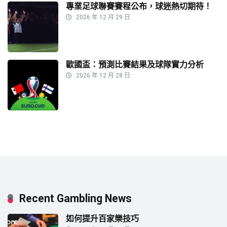
專業足球聯賽賽程公布，球迷熱切期待！
2026 年 12 月 29 日
歐國盃：預測比賽結果及球隊實力分析
2026 年 12 月 28 日
Recent Gambling News
如何提升百家樂技巧