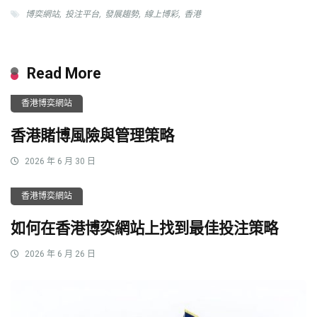
博奕網站
,
投注平台
,
發展趨勢
,
線上博彩
,
香港
Read More
香港博奕網站
香港賭博風險與管理策略
2026 年 6 月 30 日
香港博奕網站
如何在香港博奕網站上找到最佳投注策略
2026 年 6 月 26 日