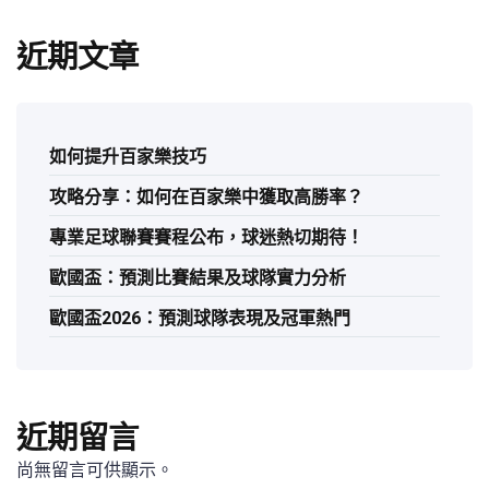
近期文章
如何提升百家樂技巧
攻略分享：如何在百家樂中獲取高勝率？
專業足球聯賽賽程公布，球迷熱切期待！
歐國盃：預測比賽結果及球隊實力分析
歐國盃2026：預測球隊表現及冠軍熱門
近期留言
尚無留言可供顯示。