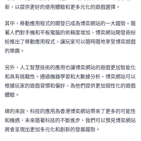
新，以提供更好的使用體驗和更多元化的遊戲選擇。
其中，移動應用程式的開發已成為博奕網站的一大趨勢。隨
著人們對手機和平板電腦的依賴度增加，博奕網站開發商紛
紛推出了移動應用程式，讓玩家可以隨時隨地享受博奕遊戲
的樂趣。
另外，人工智慧技術的應用也讓博奕網站的遊戲更加智能化
和具有挑戰性。通過機器學習和大數據分析，博奕網站可以
根據玩家的遊戲習慣和偏好，為他們提供更加個性化的遊戲
體驗。
總的來說，科技的應用為香港博奕網站帶來了更多的可能性
和機遇，未來隨著科技的不斷進步，我們可以預見博奕網站
將會呈現出更加多元化和創新的發展趨勢。