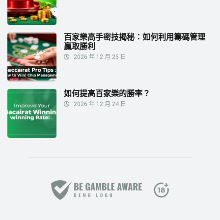
百家樂高手密技揭秘：如何利用籌碼管理
贏取勝利
2026 年 12 月 25 日
如何提高百家樂的勝率？
2026 年 12 月 24 日