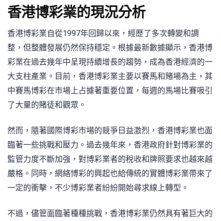
香港博彩業的現況分析
香港博彩業自從1997年回歸以來，經歷了多次轉變和調
整，但整體發展仍然保持穩定。根據最新數據顯示，香港博
彩業在過去幾年中呈現持續增長的趨勢，成為香港經濟的一
大支柱產業。目前，香港博彩業主要以賽馬和賭場為主，其
中賽馬博彩在市場上占據著重要位置，每週的馬場比賽吸引
了大量的賭徒和觀眾。
然而，隨著國際博彩市場的競爭日益激烈，香港博彩業也面
臨著一些挑戰和壓力。過去幾年來，香港政府針對博彩業的
監管力度不斷加強，對博彩業者的稅收和牌照要求也越來越
嚴格。同時，網絡博彩的興起也給傳統的實體博彩業帶來了
一定的衝擊，不少博彩業者紛紛開始尋求線上轉型。
不過，儘管面臨著種種挑戰，香港博彩業仍然具有著巨大的