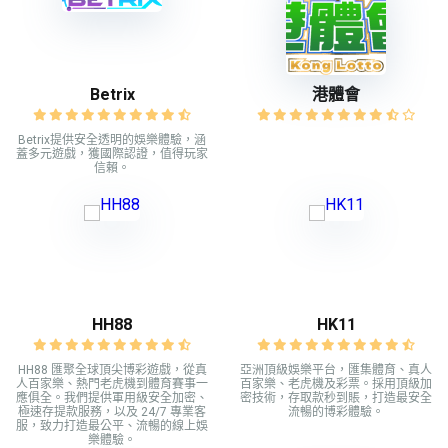
Betrix
港體會
Betrix提供安全透明的娛樂體驗，涵
蓋多元遊戲，獲國際認證，值得玩家
信賴。
HH88
HK11
HH88 匯聚全球頂尖博彩遊戲，從真
亞洲頂級娛樂平台，匯集體育、真人
人百家樂、熱門老虎機到體育賽事一
百家樂、老虎機及彩票。採用頂級加
應俱全。我們提供軍用級安全加密、
密技術，存取款秒到賬，打造最安全
極速存提款服務，以及 24/7 專業客
流暢的博彩體驗。
服，致力打造最公平、流暢的線上娛
樂體驗。