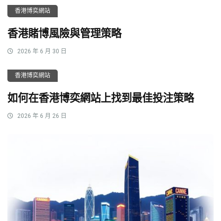
香港博奕網站
香港賭博風險與管理策略
2026 年 6 月 30 日
香港博奕網站
如何在香港博奕網站上找到最佳投注策略
2026 年 6 月 26 日