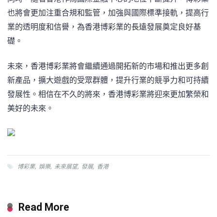
也將會更加注重合規和監管，加強與國際標準接軌，提高行
業的透明度和信譽，為香港博彩業的長遠發展奠定良好基
礎。
未來，香港博彩業將會繼續通過開拓新的市場和推出更多創
新產品，擴大遊戲的受眾群體，提升行業的競爭力和可持續
發展性。相信在不久的將來，香港博彩業將迎來更加繁榮和
美好的未來。
博彩業
,
娛樂
,
未來展望
,
發展
,
香港
Read More