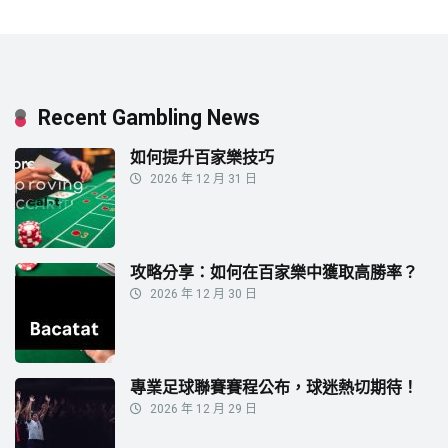
Recent Gambling News
如何提升百家樂技巧
2026 年 12 月 31 日
攻略分享：如何在百家樂中獲取高勝率？
2026 年 12 月 30 日
專業足球聯賽賽程公布，球迷熱切期待！
2026 年 12 月 29 日