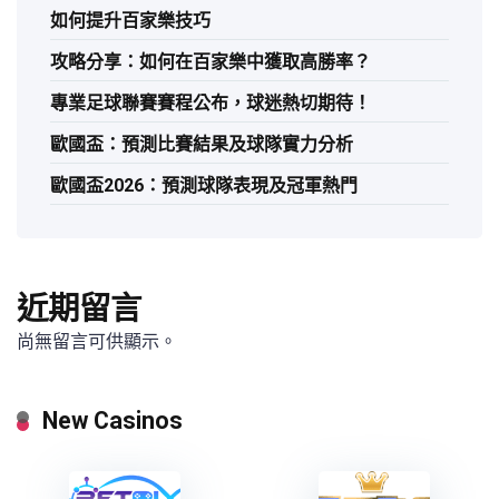
如何提升百家樂技巧
攻略分享：如何在百家樂中獲取高勝率？
專業足球聯賽賽程公布，球迷熱切期待！
歐國盃：預測比賽結果及球隊實力分析
歐國盃2026：預測球隊表現及冠軍熱門
近期留言
尚無留言可供顯示。
New Casinos