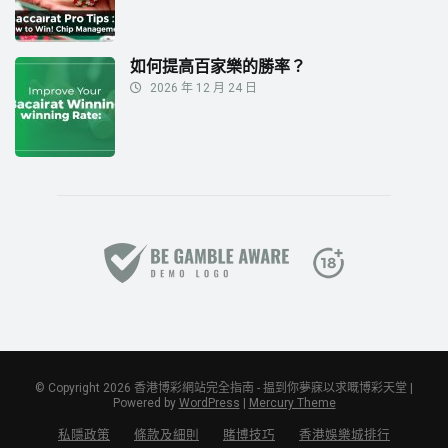
如何提高百家樂的勝率？
2026 年 12 月 24 日
© Copyright 2026 香港博彩網站完全指南 - 揾到你夢寐以求嘅博彩天堂 |
Powered by
WordPress
|
Mercury Theme
私隱政策
條款及細則
賭博技巧
香港娛樂城排行