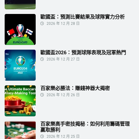
歐國盃：預測比賽結果及球隊實力分析
2026 年 12 月 28 日
歐國盃2026：預測球隊表現及冠軍熱門
2026 年 12 月 27 日
百家樂必勝法：賺錢神器大揭密
2026 年 12 月 26 日
百家樂高手密技揭秘：如何利用籌碼管理
贏取勝利
2026 年 12 月 25 日