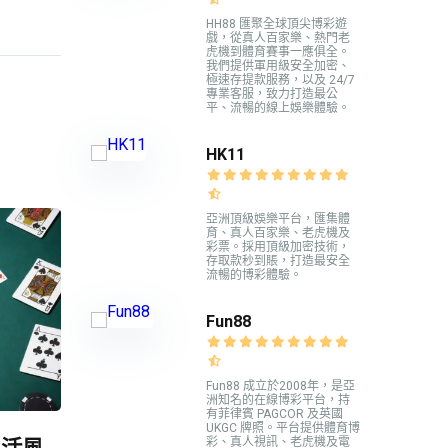
HH88 匯聚全球頂尖博彩遊
戲，從真人百家樂、熱門老
虎機到體育賽事一應俱全。
我們提供軍用級安全加密、
極速存提款服務，以及 24/7
專業客服，致力打造最公
平、流暢的線上娛樂體驗。
HK11
亞洲頂級娛樂平台，匯集體
育、真人百家樂、老虎機及
彩票。採用頂級加密技術，
存取款秒到賬，打造最安全
流暢的博彩體驗。
Fun88
Fun88 成立於2008年，是亞
洲知名的在線博彩平台，持
有菲律賓 PAGCOR 及英國
UKGC 牌照。平台提供體育博
彩、真人視訊、老虎機及電