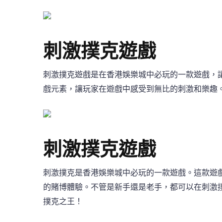
刺激撲克遊戲
刺激撲克遊戲是在香港娛樂城中必玩的一款遊戲，
戲元素，讓玩家在遊戲中感受到無比的刺激和樂趣
刺激撲克遊戲
刺激撲克是香港娛樂城中必玩的一款遊戲。這款遊
的賭博體驗。不管是新手還是老手，都可以在刺激
撲克之王！