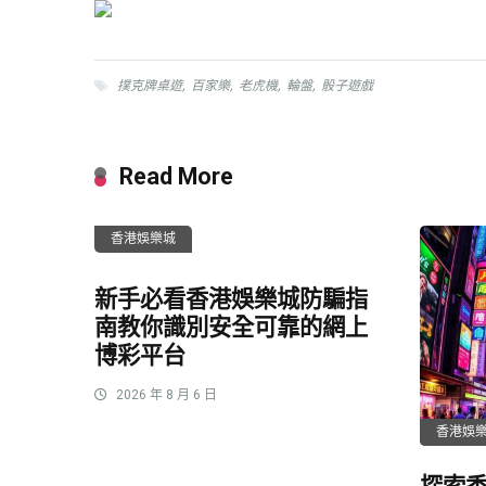
撲克牌桌遊
,
百家樂
,
老虎機
,
輪盤
,
骰子遊戲
Read More
香港娛樂城
新手必看香港娛樂城防騙指
南教你識別安全可靠的網上
博彩平台
2026 年 8 月 6 日
香港娛