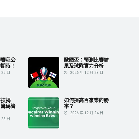
賽賽程公
歐國盃：預測比賽結
切期待！
果及球隊實力分析
 29 日
2026 年 12 月 28 日
密技揭
如何提高百家樂的勝
用籌碼管
率？
2026 年 12 月 24 日
 25 日