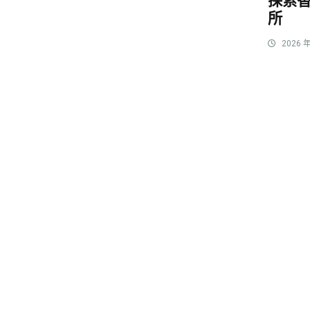
探索
所
2026 年