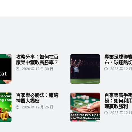
攻略分享：如何在百
專業足球聯
家樂中獲取高勝率？
布，球迷熱
2026 年 12 月 30 日
2026 年 12 月
百家樂必勝法：賺錢
百家樂高手
神器大揭密
秘：如何利
理贏取勝利
2026 年 12 月 26 日
2026 年 12 月