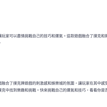
讓玩家可以盡情挑戰自己的技巧和運氣。這款遊戲融合了撲克和
。
戲融合了撲克牌遊戲的刺激感和娛樂城的氛圍，讓玩家在其中感
撲克中找到樂趣和挑戰。快來挑戰自己的運氣和技巧，看看你是