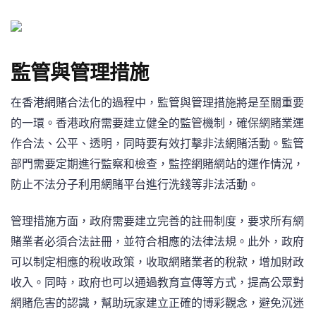
監管與管理措施
在香港網賭合法化的過程中，監管與管理措施將是至關重要
的一環。香港政府需要建立健全的監管機制，確保網賭業運
作合法、公平、透明，同時要有效打擊非法網賭活動。監管
部門需要定期進行監察和檢查，監控網賭網站的運作情況，
防止不法分子利用網賭平台進行洗錢等非法活動。
管理措施方面，政府需要建立完善的註冊制度，要求所有網
賭業者必須合法註冊，並符合相應的法律法規。此外，政府
可以制定相應的稅收政策，收取網賭業者的稅款，增加財政
收入。同時，政府也可以通過教育宣傳等方式，提高公眾對
網賭危害的認識，幫助玩家建立正確的博彩觀念，避免沉迷