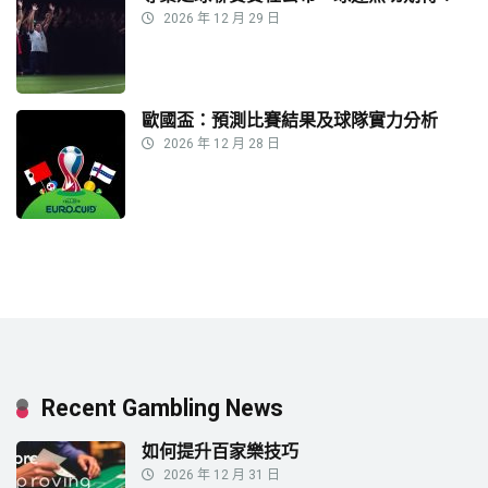
2026 年 12 月 29 日
歐國盃：預測比賽結果及球隊實力分析
2026 年 12 月 28 日
Recent Gambling News
如何提升百家樂技巧
2026 年 12 月 31 日