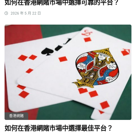
如何在香港網賭市場中選擇可靠的平台？
2026 年 5 月 22 日
香港網賭
如何在香港網賭市場中選擇最佳平台？