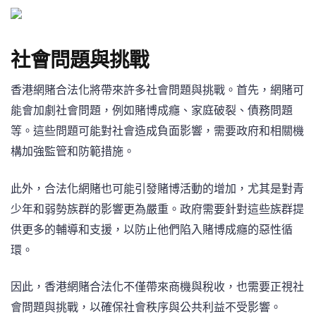
社會問題與挑戰
香港網賭合法化將帶來許多社會問題與挑戰。首先，網賭可
能會加劇社會問題，例如賭博成癮、家庭破裂、債務問題
等。這些問題可能對社會造成負面影響，需要政府和相關機
構加強監管和防範措施。
此外，合法化網賭也可能引發賭博活動的增加，尤其是對青
少年和弱勢族群的影響更為嚴重。政府需要針對這些族群提
供更多的輔導和支援，以防止他們陷入賭博成癮的惡性循
環。
因此，香港網賭合法化不僅帶來商機與稅收，也需要正視社
會問題與挑戰，以確保社會秩序與公共利益不受影響。