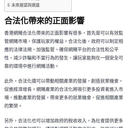
未來展望與建議
合法化帶來的正面影響
香港網賭合法化帶來的正面影響有很多，首先是可以有效監
管網賭市場，保護玩家的權益。合法化後，政府可以制定相
應的法律法規，加強監管，確保網賭平台的合法性和公平
性，減少詐騙和不當行為的發生，讓玩家能夠在一個安全可
靠的環境中進行網賭活動。
此外，合法化還可以帶動相關產業的發展，創造就業機會，
促進經濟增長。網賭產業的合法化將吸引更多投資者進入市
場，推動產業的發展，帶來更多的就業機會，促進相關產業
的繁榮。
另外，合法化也可以增加政府的稅收收入，為社會提供更多