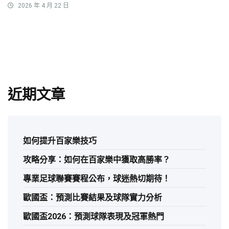
2026 年 4 月 22 日
近期文章
如何提升百家樂技巧
攻略分享：如何在百家樂中獲取高勝率？
專業足球聯賽賽程公布，球迷熱切期待！
歐國盃：預測比賽結果及球隊實力分析
歐國盃2026：預測球隊表現及冠軍熱門