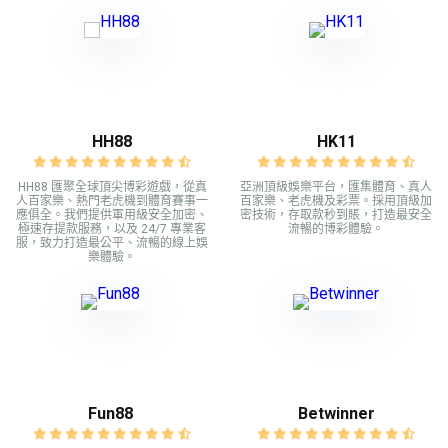
HH88
HK11
HH88 匯聚全球頂尖博彩遊戲，從真
亞洲頂級娛樂平台，匯集體育、真人
人百家樂、熱門老虎機到體育賽事一
百家樂、老虎機及彩票。採用頂級加
應俱全。我們提供軍用級安全加密、
密技術，存取款秒到賬，打造最安全
極速存提款服務，以及 24/7 專業客
流暢的博彩體驗。
服，致力打造最公平、流暢的線上娛
樂體驗。
Fun88
Betwinner