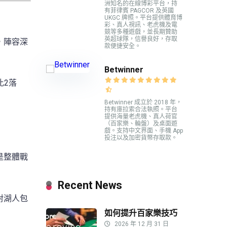
洲知名的在線博彩平台，持
有菲律賓 PAGCOR 及英國
UKGC 牌照。平台提供體育博
彩、真人視訊、老虎機及電
競等多種遊戲，並長期贊助
英超球隊，信譽良好，存取
，陣容深
款便捷安全。
Betwinner
比2落
Betwinner 成立於 2018 年，
持有庫拉索合法執照。平台
提供海量老虎機、真人荷官
（百家樂、輪盤）及桌面遊
戲。支持中文界面、手機 App
投注以及加密貨幣存取款。
是整體戰
Recent News
對湖人包
如何提升百家樂技巧
2026 年 12 月 31 日