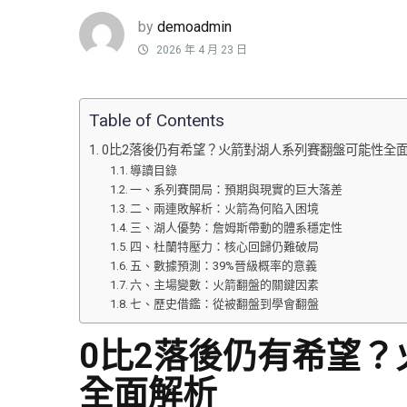
by
demoadmin
2026 年 4 月 23 日
Table of Contents
0比2落後仍有希望？火箭對湖人系列賽翻盤可能性全
導讀目錄
一、系列賽開局：預期與現實的巨大落差
二、兩連敗解析：火箭為何陷入困境
三、湖人優勢：詹姆斯帶動的體系穩定性
四、杜蘭特壓力：核心回歸仍難破局
五、數據預測：39%晉級概率的意義
六、主場變數：火箭翻盤的關鍵因素
七、歷史借鑑：從被翻盤到學會翻盤
0比2落後仍有希望
全面解析