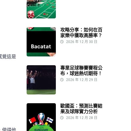
攻略分享：如何在百
家樂中獲取高勝率？
2026 年 12 月 30 日
感覺這是
專業足球聯賽賽程公
布，球迷熱切期待！
2026 年 12 月 29 日
歐國盃：預測比賽結
果及球隊實力分析
2026 年 12 月 28 日
，使得他