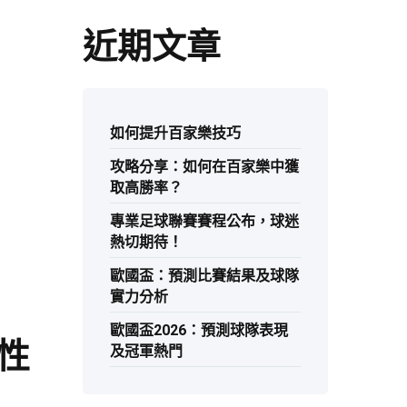
近期文章
如何提升百家樂技巧
攻略分享：如何在百家樂中獲
取高勝率？
專業足球聯賽賽程公布，球迷
熱切期待！
歐國盃：預測比賽結果及球隊
實力分析
歐國盃2026：預測球隊表現
性
及冠軍熱門