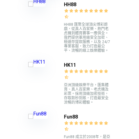
HH88
HH88 匯聚全球頂尖博彩遊
戲，從真人百家樂、熱門老
虎機到體育賽事一應俱全。
我們提供軍用級安全加密、
極速存提款服務，以及 24/7
專業客服，致力打造最公
平、流暢的線上娛樂體驗。
HK11
亞洲頂級娛樂平台，匯集體
育、真人百家樂、老虎機及
彩票。採用頂級加密技術，
存取款秒到賬，打造最安全
流暢的博彩體驗。
Fun88
Fun88 成立於2008年，是亞