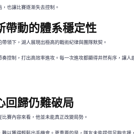
點，也讓比賽逐漸失去控制。
斯帶動的體系穩定性
的帶領下，湖人展現出極高的戰術紀律與團隊默契。
節奏控制，打出高效率進攻。每一次進攻都顯得井然有序，讓人
心回歸仍難破局
從比賽內容來看，他並未能真正改變局勢。
，難以獲得輕鬆出手機會。更重要的是，隊友未能提供足夠支援