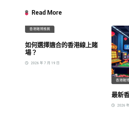
Read More
香港賭博推薦
如何選擇適合的香港線上賭
場？
2026 年 7 月 19 日
香港賭
最新
2026 年