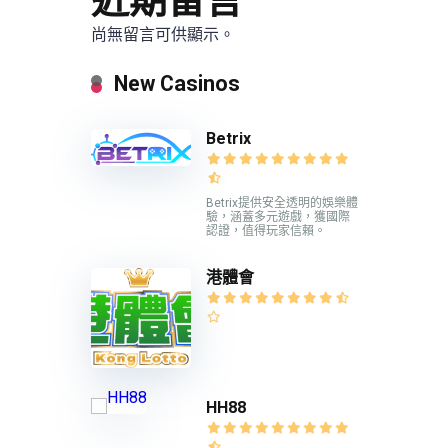
尚無留言可供顯示。
New Casinos
Betrix
Betrix提供安全透明的娛樂體
驗，涵蓋多元遊戲，獲國際
認證，值得玩家信賴。
港體會
HH88