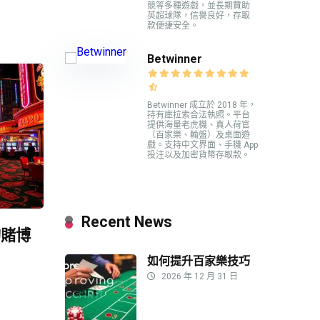
競等多種遊戲，並長期贊助
英超球隊，信譽良好，存取
款便捷安全。
Betwinner
Betwinner 成立於 2018 年，
持有庫拉索合法執照。平台
提供海量老虎機、真人荷官
（百家樂、輪盤）及桌面遊
戲。支持中文界面、手機 App
投注以及加密貨幣存取款。
Recent News
的賭博
如何提升百家樂技巧
2026 年 12 月 31 日