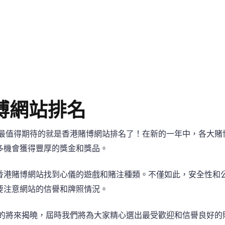
博網站排名
，最值得期待的就是香港賭博網站排名了！在新的一年中，各大賭
多機會獲得豐厚的獎金和獎品。
香港賭博網站找到心儀的遊戲和賭注種類。不僅如此，安全性和
要注意網站的信譽和牌照情況。
久的將來揭曉，屆時我們將為大家精心選出最受歡迎和信譽良好的