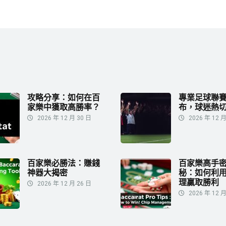
攻略分享：如何在百
專業足球聯
家樂中獲取高勝率？
布，球迷熱
2026 年 12 月 30 日
2026 年 12 月
百家樂必勝法：賺錢
百家樂高手
神器大揭密
秘：如何利
理贏取勝利
2026 年 12 月 26 日
2026 年 12 月