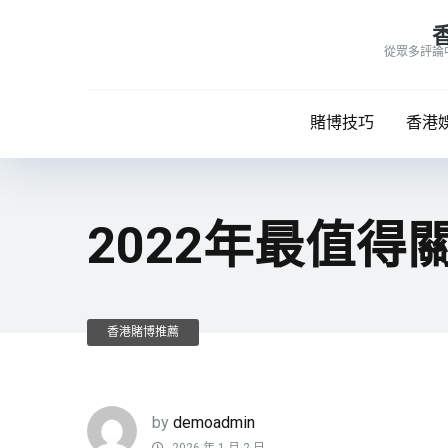
從眾多評論
賭博技巧
香港
2022年最值
香港賭博推薦
by
demoadmin