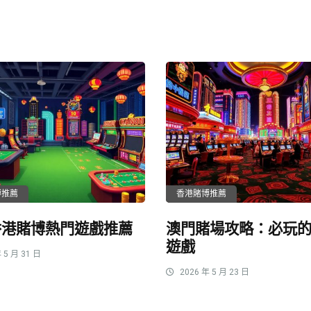
博推薦
香港賭博推薦
香港賭博熱門遊戲推薦
澳門賭場攻略：必玩
遊戲
 5 月 31 日
2026 年 5 月 23 日