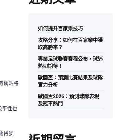
如何提升百家樂技巧
攻略分享：如何在百家樂中獲
取高勝率？
專業足球聯賽賽程公布，球迷
熱切期待！
歐國盃：預測比賽結果及球隊
博網站將
實力分析
歐國盃2026：預測球隊表現
及冠軍熱門
公平性也
賭博網
近期留言