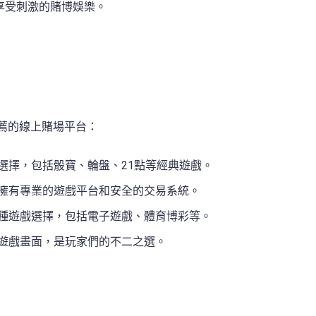
享受刺激的賭博娛樂。
推薦的線上賭場平台：
遊戲選擇，包括骰寶、輪盤、21點等經典遊戲。
務，擁有專業的遊戲平台和安全的交易系統。
供多種遊戲選擇，包括電子遊戲、體育博彩等。
美的遊戲畫面，是玩家們的不二之選。