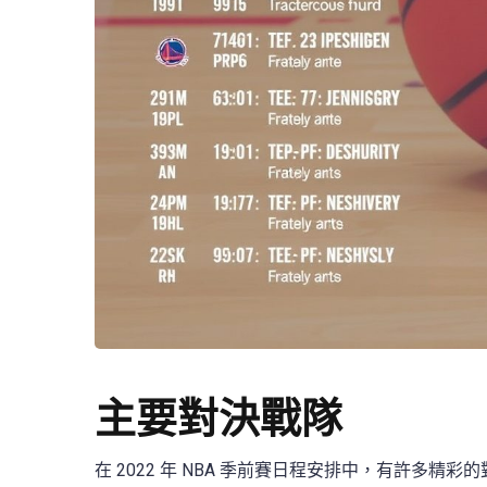
主要對決戰隊
在 2022 年 NBA 季前賽日程安排中，有許多