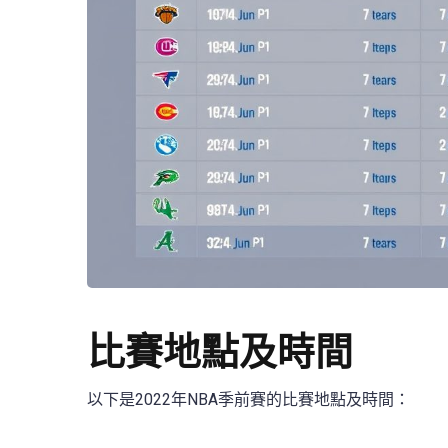
比賽地點及時間
以下是2022年NBA季前賽的比賽地點及時間：