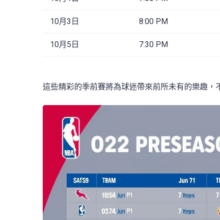
10月3日
8:00 PM
10月5日
7:30 PM
這些精彩的季前賽將為球迷帶來前所未有的樂趣，