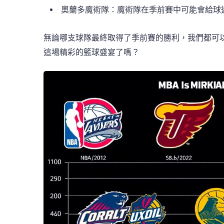
奧蘭多魔術隊：魔術隊在季前賽中可能會給球
無論哪支球隊最終取得了季前賽的勝利，我們都可
這場精彩的籃球盛宴了嗎？