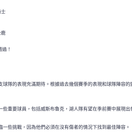
騎士
公鹿
錯過！
對各支球隊的表現充滿期待。根據過去幾個賽季的表現和球隊陣容的
一些重要球員，包括威斯布魯克，湖人隊有望在季前賽中展現出
臨一些挑戰，因為他們必須在沒有傷者的情況下找到最佳陣容。