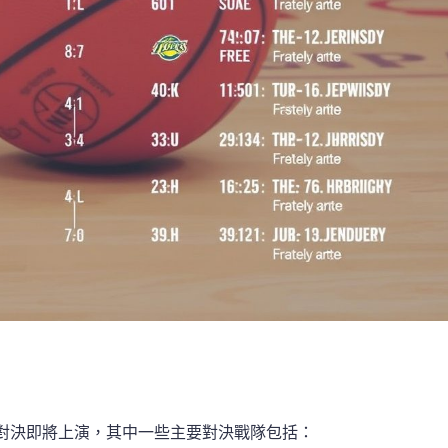
精彩的對決即將上演，其中一些主要對決戰隊包括：