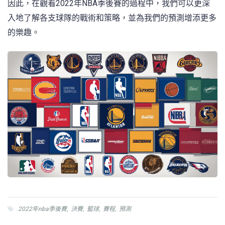
因此，在觀看2022年NBA季後賽的過程中，我們可以更深
入地了解各支球隊的戰術和策略，並為我們的預測增添更多
的樂趣。
2022年nba季後賽
,
決賽
,
籃球
,
賽程
,
預測