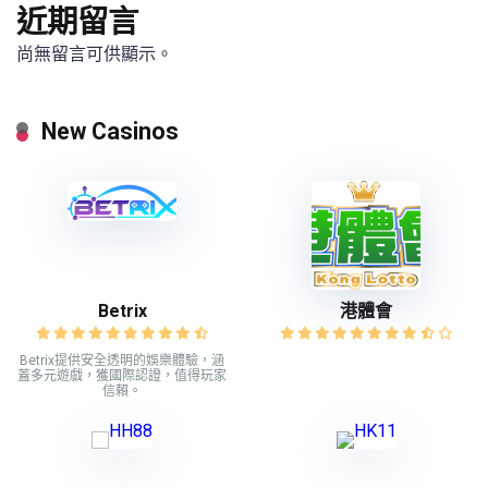
近期留言
尚無留言可供顯示。
New Casinos
Betrix
港體會
Betrix提供安全透明的娛樂體驗，涵
蓋多元遊戲，獲國際認證，值得玩家
信賴。