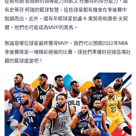
從勒布朗·詹姆斯的領導能力到凱文·杜蘭特的得分能力，還
有史蒂芬·柯瑞的籃球智慧，這些球星都有機會在季後賽中
脫穎而出。此外，還有年輕球星如盧卡·東契奇和唐奇·米契
爾，他們也可能成為MVP的黑馬。
無論是哪位球星最終獲得MVP，我們可以預期2022年NBA
季後賽將是一場精彩絕倫的比賽，球迷們準備好迎接這場壯
觀的籃球盛宴吧！