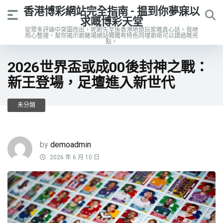
香港博彩網站完全指南 - 揾到你夢寐以
求嘅博彩天堂
從眾多評論中突圍而出，呢啲先至係香港地道玩家嘅真心話。我哋
用心整理，幫你揭示啲賭場網站嘅獨有特色同埋啲唔可以錯過嘅亮
點。
2026世界盃或成00後封神之戰：
新王登場，足壇進入新世代
未分類
by
demoadmin
2026 年 6 月 10 日