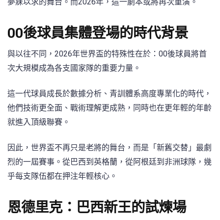
夢寐以求的舞台。而2026年，這一劇本或將再次重演。
00後球員集體登場的時代背景
與以往不同，2026年世界盃的特殊性在於：00後球員將首
次大規模成為各支國家隊的重要力量。
這一代球員成長於數據分析、青訓體系高度專業化的時代，
他們技術更全面、戰術理解更成熟，同時也在更年輕的年齡
就進入頂級聯賽。
因此，世界盃不再只是老將的舞台，而是「新舊交替」最劇
烈的一屆賽事。從巴西到英格蘭，從阿根廷到非洲球隊，幾
乎每支隊伍都在押注年輕核心。
恩德里克：巴西新王的試煉場