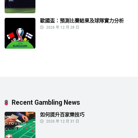
歐國盃：預測比賽結果及球隊實力分析
2026 年 12 月 28 日
Recent Gambling News
如何提升百家樂技巧
2026 年 12 月 31 日