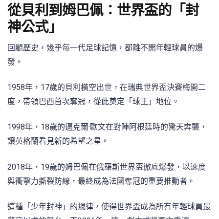
從貝利到姆巴佩：世界盃的「封
神公式」
回顧歷史，幾乎每一代足球記憶，都離不開年輕球員的爆
發。
1958年，17歲的貝利橫空出世，在瑞典世界盃決賽梅開二
度，帶領巴西首次奪冠，從此奠定「球王」地位。
1998年，18歲的邁克爾·歐文在對陣阿根廷時的驚天奔襲，
讓英格蘭看見新的希望之星。
2018年，19歲的姆巴佩在俄羅斯世界盃徹底爆發，以速度
與衝擊力撕裂防線，最終成為法國奪冠的重要推動者。
這種「少年封神」的規律，使得世界盃成為所有年輕球員最