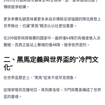
2026世界盃將首次擴軍至48支球隊，這一變革徹底改變了
傳統競爭結構。
更多參賽名額意味著更多來自非傳統足球強國的隊伍將登上
世界舞台，也讓“黑馬”概念比以往更加重要。
在209個參與資格賽的國家中，最終僅64隊仍有機會進入決
賽圈，而真正能站上賽場的僅48隊，競爭依然激烈。
二、黑馬定義與世界盃的“冷門文
化”
在世界盃歷史上，“黑馬”從來不是罕見現象。
從喀麥隆到克羅地亞，再到摩洛哥，冷門與驚喜構成了世界
盃的靈魂。