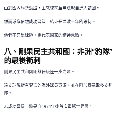
由於國內局勢動盪，主教練甚至無法親自進入該國。
然而球隊依然成功晉級，結束長達數十年的等待。
他們不只是球隊，更代表國家的精神象徵。
八、剛果民主共和國：非洲“豹隊”
的最後衝刺
剛果民主共和國距離晉級僅一步之遙。
這支球隊擁有豐富的海外球員資源，並在附加賽擊敗多支強
隊。
若成功晉級，將是自1974年後首次重返世界盃。