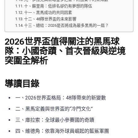
十、蘇里南：低排名卻仍有夢想的隊伍
十一、黑馬成功的共同因素
十二、48隊世界盃的未來影響
十三、總結：2026是否將成為最多黑馬的一屆？
2026世界盃值得關注的黑馬球
隊：小國奇蹟、首次晉級與逆境
突圍全解析
導讀目錄
一、2026世界盃格局：48隊帶來的新變數
二、黑馬定義與世界盃的“冷門文化”
三、庫拉索：全球最小參賽國的奇蹟
四、維德角：依靠海外球員崛起的藍鯊軍團