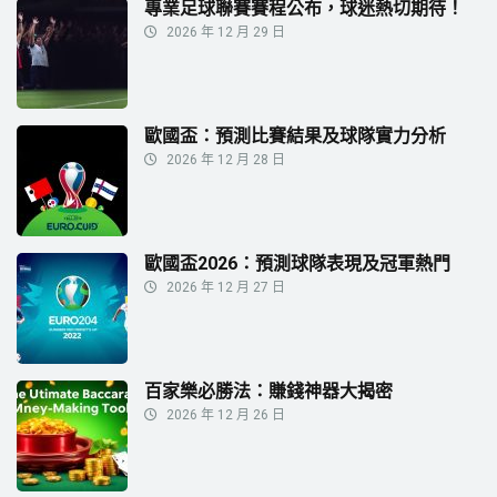
專業足球聯賽賽程公布，球迷熱切期待！
2026 年 12 月 29 日
歐國盃：預測比賽結果及球隊實力分析
2026 年 12 月 28 日
歐國盃2026：預測球隊表現及冠軍熱門
2026 年 12 月 27 日
百家樂必勝法：賺錢神器大揭密
2026 年 12 月 26 日