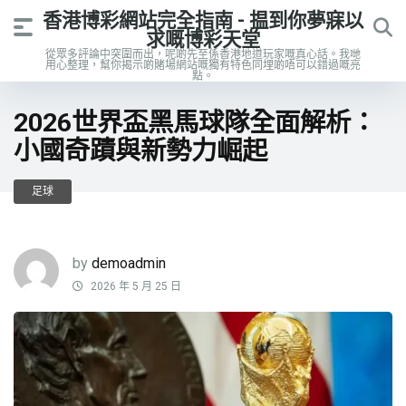
香港博彩網站完全指南 - 揾到你夢寐以
求嘅博彩天堂
從眾多評論中突圍而出，呢啲先至係香港地道玩家嘅真心話。我哋
用心整理，幫你揭示啲賭場網站嘅獨有特色同埋啲唔可以錯過嘅亮
點。
2026世界盃黑馬球隊全面解析：
小國奇蹟與新勢力崛起
足球
by
demoadmin
2026 年 5 月 25 日