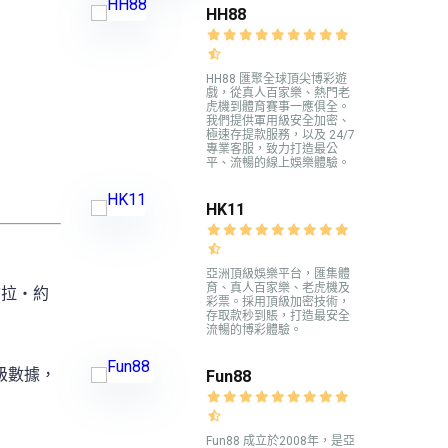
HH88
HH88 匯聚全球頂尖博彩遊
戲，從真人百家樂、熱門老
虎機到體育賽事一應俱全。
我們提供軍用級安全加密、
極速存提款服務，以及 24/7
專業客服，致力打造最公
平、流暢的線上娛樂體驗。
HK11
亞洲頂級娛樂平台，匯集體
育、真人百家樂、老虎機及
古拉・約
彩票。採用頂級加密技術，
存取款秒到賬，打造最安全
流暢的博彩體驗。
級數據，
Fun88
Fun88 成立於2008年，是亞