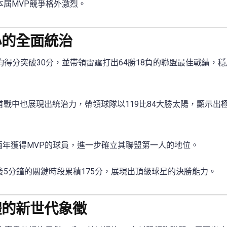
屆MVP競爭格外激烈。
心的全面統治
均得分突破30分，並帶領雷霆打出64勝18負的聯盟最佳戰績，
戰中也展現出統治力，帶領球隊以119比84大勝太陽，顯示出
兩年獲得MVP的球員，進一步確立其聯盟第一人的地位。
5分鐘的關鍵時段累積175分，展現出頂級球星的決勝能力。
體的新世代象徵