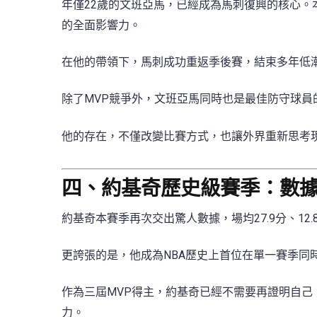
年僅22歲的文班亞馬，已經成為馬刺復興的核心。本
的全面影響力。
在他的帶領下，馬刺成功重返季後賽，結束多年低
除了MVP競爭外，文班亞馬同時也是最佳防守球
他的存在，不僅改變比賽方式，也讓外界重新思考
四、約基奇歷史級賽季：數
約基奇本賽季再次交出驚人數據，場均27.9分、12.
更誇張的是，他成為NBA歷史上首位在單一賽季同
作為三屆MVP得主，約基奇已經不需要再證明自
力。