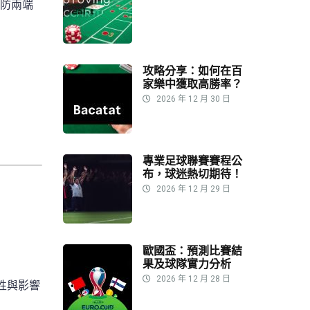
攻防兩端
攻略分享：如何在百
家樂中獲取高勝率？
2026 年 12 月 30 日
專業足球聯賽賽程公
布，球迷熱切期待！
2026 年 12 月 29 日
歐國盃：預測比賽結
果及球隊實力分析
2026 年 12 月 28 日
性與影響