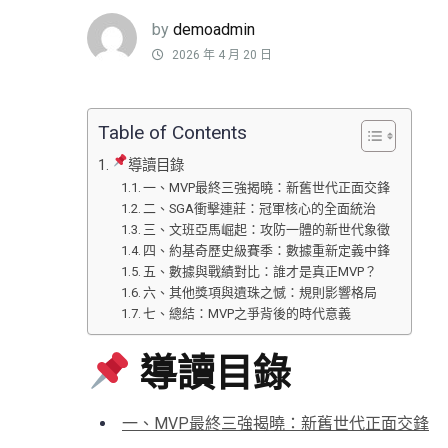
by
demoadmin
2026 年 4 月 20 日
Table of Contents
導讀目錄
一、MVP最終三強揭曉：新舊世代正面交鋒
二、SGA衝擊連莊：冠軍核心的全面統治
三、文班亞馬崛起：攻防一體的新世代象徵
四、約基奇歷史級賽季：數據重新定義中鋒
五、數據與戰績對比：誰才是真正MVP？
六、其他獎項與遺珠之憾：規則影響格局
七、總結：MVP之爭背後的時代意義
導讀目錄
一、MVP最終三強揭曉：新舊世代正面交鋒