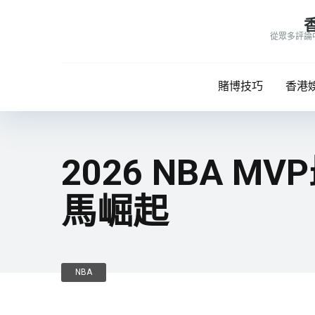
從眾多評論
賭博技巧
香港
2026 NBA
馬崛起
NBA