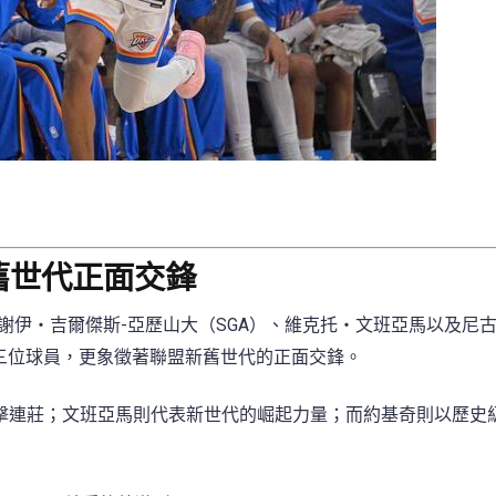
舊世代正面交鋒
，由謝伊・吉爾傑斯-亞歷山大（SGA）、維克托・文班亞馬以及尼
三位球員，更象徵著聯盟新舊世代的正面交鋒。
衝擊連莊；文班亞馬則代表新世代的崛起力量；而約基奇則以歷史