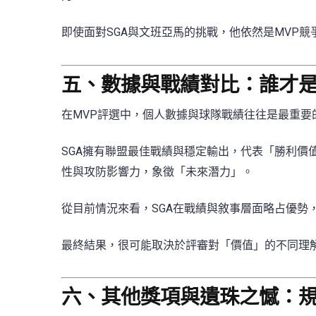
即使面對SGA與文班亞馬的挑戰，他依然是MVP
五、數據與戰績對比：誰才是
在MVP評選中，個人數據與球隊戰績往往是最重要
SGA擁有聯盟最佳戰績與穩定輸出，代表「勝利價
性與攻防影響力，象徵「未來潛力」。
從目前情況來看，SGA在戰績與敘事層面略占優勢
最終結果，很可能取決於評審對「價值」的不同理
六、其他獎項與遺珠之憾：