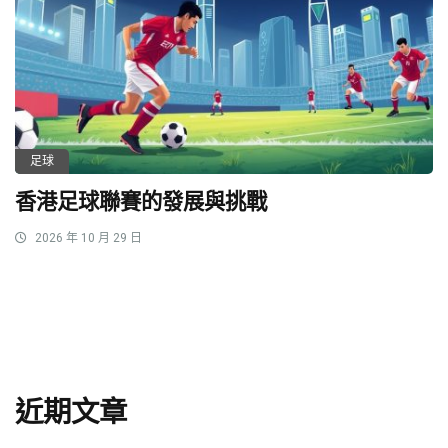
足球
香港足球聯賽的發展與挑戰
2026 年 10 月 29 日
近期文章