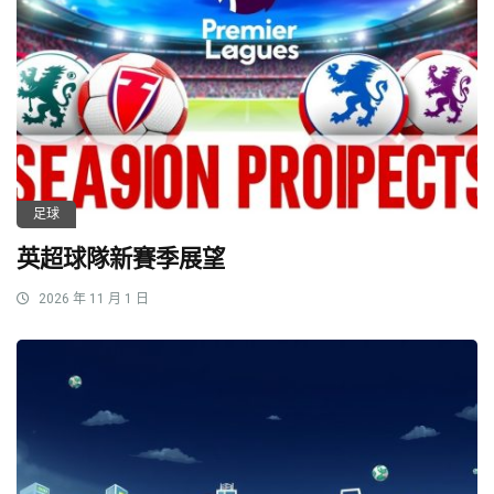
足球
英超球隊新賽季展望
2026 年 11 月 1 日