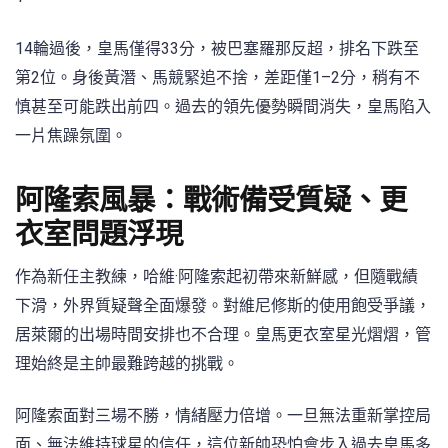
14輪過後，皇馬僅得33分，被巴塞羅那反超，排名下跌至
第2位。身後黃潛、馬競緊追不捨，差距僅1–2分，稍有不
慎甚至可能跌出前四。過去的領先優勢瞬間消失，皇馬陷入
一片焦躁氛圍。
阿隆索風暴：戰術備受質疑、更
衣室問題浮現
作為新任主教練，哈維·阿隆索起初帶來新鮮感，但隨戰績
下滑，外界質疑聲全面爆發。對維尼修斯的使用飽受爭議，
居萊爾的出場時間安排也不合理。皇馬更衣室星光熠熠，管
理始終是主帥最難跨越的挑戰。
阿隆索面對三場不勝，情緒壓力倍增。一旦無法重新掌控局
面、無法維持球星的信任，這位新帥恐怕會步入過去皇馬多