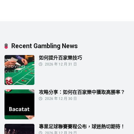
Recent Gambling News
如何提升百家樂技巧
2026 年 12 月 31 日
攻略分享：如何在百家樂中獲取高勝率？
2026 年 12 月 30 日
專業足球聯賽賽程公布，球迷熱切期待！
2026 年 12 月 29 日