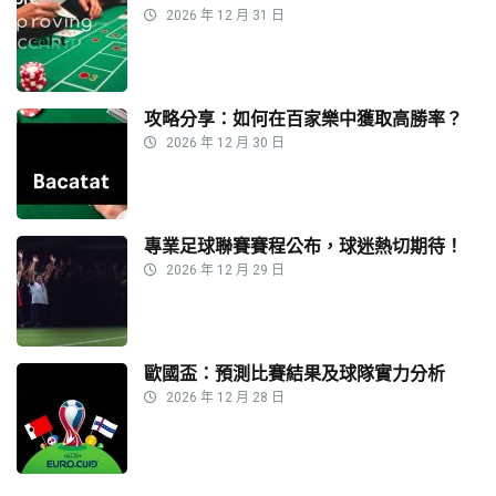
2026 年 12 月 31 日
攻略分享：如何在百家樂中獲取高勝率？
2026 年 12 月 30 日
專業足球聯賽賽程公布，球迷熱切期待！
2026 年 12 月 29 日
歐國盃：預測比賽結果及球隊實力分析
2026 年 12 月 28 日