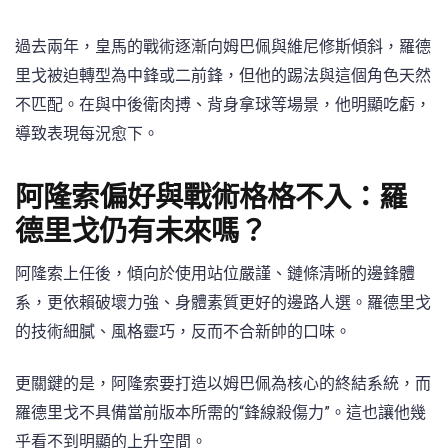
過去兩年，皇馬的戰術逐漸向姆巴佩與維尼修斯傾斜，羅德
里戈被迫轉型為中鋒或二前鋒，但他的踢法與這個角色天然
不匹配。在與中後衛肉搏、背身拿球等場景，他明顯吃虧，
導致表現每況愈下。
阿隆索偏好與戰術格格不入：羅
德里戈仍有未來嗎？
阿隆索上任後，傾向於使用站位嚴謹、鏈條清晰的邊鋒體
系，更依賴破壞力強、身體素質更好的邊路人選。羅德里戈
的技術細膩、風格靈巧，反而不合新帥的口味。
更關鍵的是，阿隆索要打造以姆巴佩為核心的終結系統，而
羅德里戈不具備當前版本所需的“鋒線殺傷力”。這也讓他幾
乎看不到明顯的上升空間。