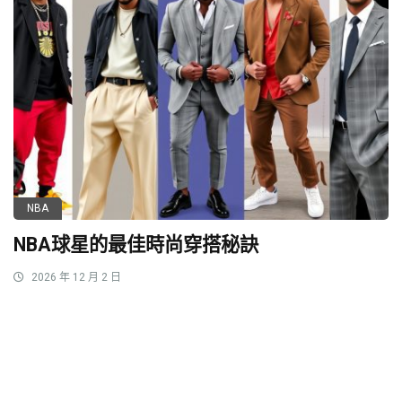
NBA
NBA球星的最佳時尚穿搭秘訣
2026 年 12 月 2 日