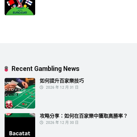
Recent Gambling News
如何提升百家樂技巧
2026 年 12 月 31 日
攻略分享：如何在百家樂中獲取高勝率？
2026 年 12 月 30 日