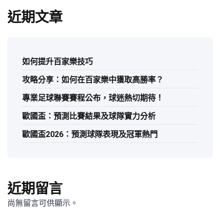
近期文章
如何提升百家樂技巧
攻略分享：如何在百家樂中獲取高勝率？
專業足球聯賽賽程公布，球迷熱切期待！
歐國盃：預測比賽結果及球隊實力分析
歐國盃2026：預測球隊表現及冠軍熱門
近期留言
尚無留言可供顯示。