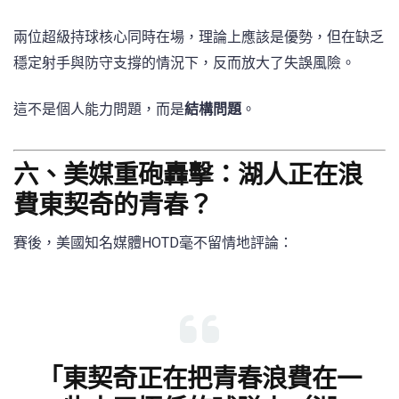
兩位超級持球核心同時在場，理論上應該是優勢，但在缺乏
穩定射手與防守支撐的情況下，反而放大了失誤風險。
這不是個人能力問題，而是
結構問題
。
六、美媒重砲轟擊：湖人正在浪
費東契奇的青春？
賽後，美國知名媒體HOTD毫不留情地評論：
「東契奇正在把青春浪費在一