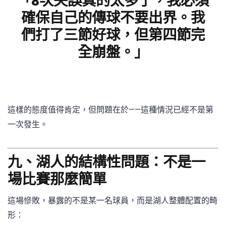
「8次失誤真的太多了，我必須
確保自己的傳球不要出界。我
們打了三節好球，但第四節完
全崩盤。」
這樣的態度值得肯定，但問題在於——這種情況已經不是第
一次發生。
九、湖人的結構性問題：不是一
場比賽那麼簡單
這場慘敗，暴露的不是某一名球員，而是湖人整體配置的畸
形：