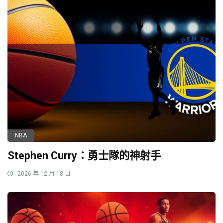
NBA
Stephen Curry：勇士隊的神射手
2026 年 12 月 18 日