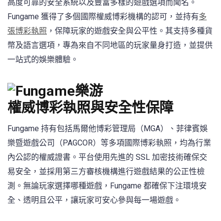
高度可靠的安全系統以及豐富多樣的遊戲選項而聞名。
Fungame 獲得了多個國際權威博彩機構的認可，並持有
多
張博彩執照
，保障玩家的遊戲安全與公平性。其支持多種貨
幣及語言選項，專為來自不同地區的玩家量身打造，並提供
一站式的娛樂體驗。
權威博彩執照與安全性保障
Fungame 持有包括馬爾他博彩管理局（MGA）、菲律賓娛
樂暨遊戲公司（PAGCOR）等多項國際博彩執照，均為行業
內公認的權威證書。平台使用先進的 SSL 加密技術確保交
易安全，並採用第三方審核機構進行遊戲結果的公正性檢
測。無論玩家選擇哪種遊戲，Fungame 都確保下注環境安
全、透明且公平，讓玩家可安心參與每一場遊戲。