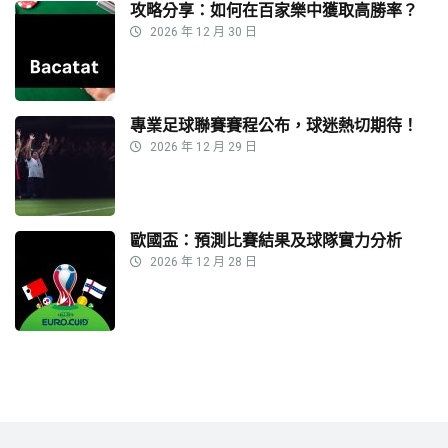
攻略分享：如何在百家樂中獲取高勝率？
2026 年 12 月 30 日
專業足球聯賽賽程公布，球迷熱切期待！
2026 年 12 月 29 日
歐國盃：預測比賽結果及球隊實力分析
2026 年 12 月 28 日