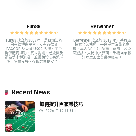
Fun88
Betwinner
Fun88 成立於2008年，是亞洲知名
Betwinner 成立於 2018 年，持有庫
的在線博彩平台，持有菲律賓
拉索合法執照。平台提供海量老虎
PAGCOR 及英國 UKGC 牌照。平台
機、真人荷官（百家樂、輪盤）及桌
提供體育博彩、真人視訊、老虎機及
面遊戲。支持中文界面、手機 App 投
電競等多種遊戲，並長期贊助英超球
注以及加密貨幣存取款。
隊，信譽良好，存取款便捷安全。
Recent News
如何提升百家樂技巧
2026 年 12 月 31 日