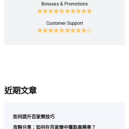
Bonuses & Promotions
Customer Support
近期文章
如何提升百家樂技巧
攻略分享：如何在百家樂中獲取高勝率？