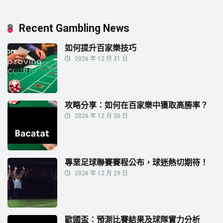
Recent Gambling News
如何提升百家樂技巧
2026 年 12 月 31 日
攻略分享：如何在百家樂中獲取高勝率？
2026 年 12 月 30 日
專業足球聯賽賽程公布，球迷熱切期待！
2026 年 12 月 29 日
歐國盃：預測比賽結果及球隊實力分析