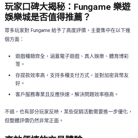
玩家口碑大揭秘：Fungame 樂遊
娛樂城是否值得推薦？
眾多玩家對 Fungame 給予了高度評價，主要集中在以下幾
個方面：
遊戲種類齊全，涵蓋電子遊戲、真人娛樂、體育博彩
等。
存提款效率高，支持多種支付方式，並對加密貨幣友
好。
客戶服務專業且反應快速，解決問題效率極高。
不過，也有部分玩家反映，某些促銷活動需要進一步優化，
但整體評價仍然非常正面。