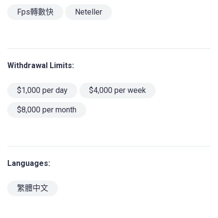
Fps轉數快
Neteller
Withdrawal Limits:
$1,000 per day
$4,000 per week
$8,000 per month
Languages:
繁體中文