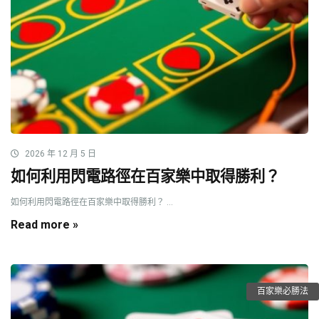
2026 年 12 月 5 日
如何利用閃電路徑在百家樂中取得勝利？
如何利用閃電路徑在百家樂中取得勝利？ ...
Read more »
百家樂必勝法