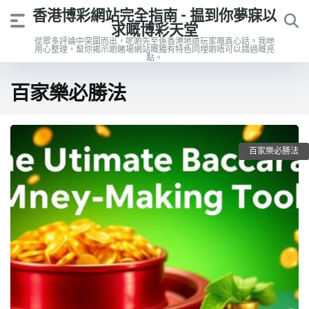
香港博彩網站完全指南 - 揾到你夢寐以
求嘅博彩天堂
從眾多評論中突圍而出，呢啲先至係香港地道玩家嘅真心話。我哋
用心整理，幫你揭示啲賭場網站嘅獨有特色同埋啲唔可以錯過嘅亮
點。
百家樂必勝法
百家樂必勝法