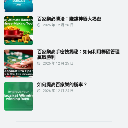
百家樂必勝法：賺錢神器大揭密
2026 年 12 月 26 日
百家樂高手密技揭秘：如何利用籌碼管理
贏取勝利
2026 年 12 月 25 日
如何提高百家樂的勝率？
2026 年 12 月 24 日