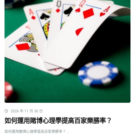
2026 年 11 月 30 日
如何運用賭博心理學提高百家樂勝率？
如何運用賭博心理學提高百家樂勝率？ ...