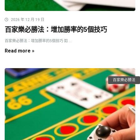
2026 年 12 月 19 日
百家樂必勝法：增加勝率的5個技巧
百家樂必勝法：增加勝率的5個技巧 如 ...
Read more »
百家樂必勝法