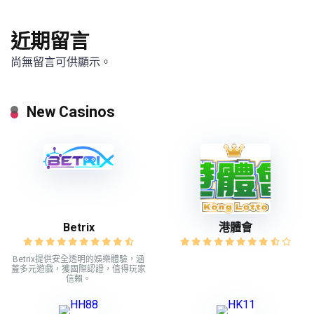
近期留言
尚無留言可供顯示。
New Casinos
Betrix
港體會
Betrix提供安全透明的娛樂體驗，涵
蓋多元遊戲，獲國際認證，值得玩家
信賴。