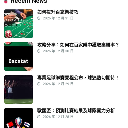
Recent News
如何提升百家樂技巧
2026 年 12 月 31 日
攻略分享：如何在百家樂中獲取高勝率？
2026 年 12 月 30 日
專業足球聯賽賽程公布，球迷熱切期待！
2026 年 12 月 29 日
歐國盃：預測比賽結果及球隊實力分析
2026 年 12 月 28 日