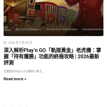
2026 年 5 月 28 日
深入解析Play’n GO「軌道黃金」老虎機：掌
握「持有獲勝」功能的終極攻略 | 2026最新
評測
全面剖析Play'n GO最新火車主 ...
Read more »