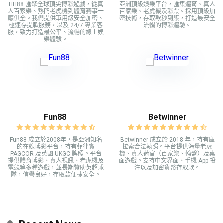
HH88 匯聚全球頂尖博彩遊戲，從真
亞洲頂級娛樂平台，匯集體育、真人
人百家樂、熱門老虎機到體育賽事一
百家樂、老虎機及彩票。採用頂級加
應俱全。我們提供軍用級安全加密、
密技術，存取款秒到賬，打造最安全
極速存提款服務，以及 24/7 專業客
流暢的博彩體驗。
服，致力打造最公平、流暢的線上娛
樂體驗。
Fun88
Betwinner
Fun88 成立於2008年，是亞洲知名
Betwinner 成立於 2018 年，持有庫
的在線博彩平台，持有菲律賓
拉索合法執照。平台提供海量老虎
PAGCOR 及英國 UKGC 牌照。平台
機、真人荷官（百家樂、輪盤）及桌
提供體育博彩、真人視訊、老虎機及
面遊戲。支持中文界面、手機 App 投
電競等多種遊戲，並長期贊助英超球
注以及加密貨幣存取款。
隊，信譽良好，存取款便捷安全。