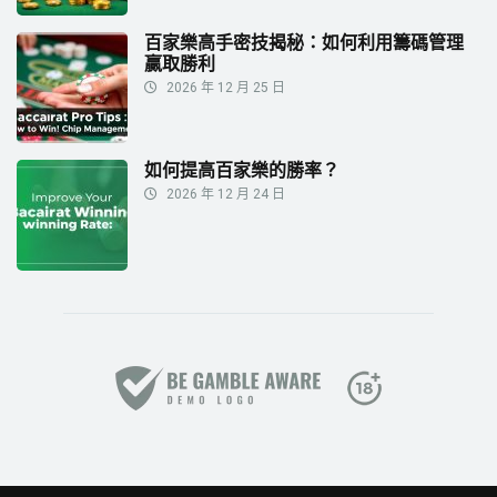
百家樂高手密技揭秘：如何利用籌碼管理
贏取勝利
2026 年 12 月 25 日
如何提高百家樂的勝率？
2026 年 12 月 24 日