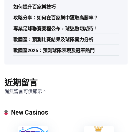
如何提升百家樂技巧
攻略分享：如何在百家樂中獲取高勝率？
專業足球聯賽賽程公布，球迷熱切期待！
歐國盃：預測比賽結果及球隊實力分析
歐國盃2026：預測球隊表現及冠軍熱門
近期留言
尚無留言可供顯示。
New Casinos