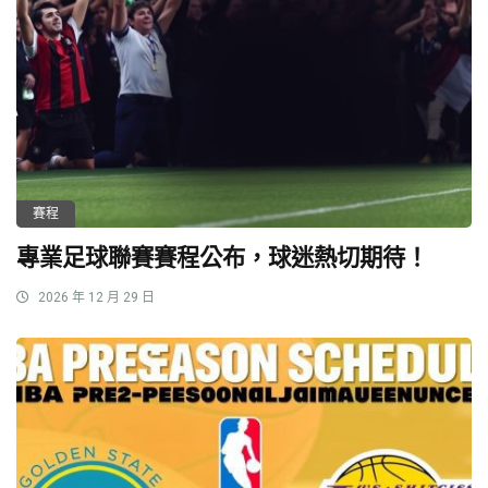
賽程
專業足球聯賽賽程公布，球迷熱切期待！
2026 年 12 月 29 日