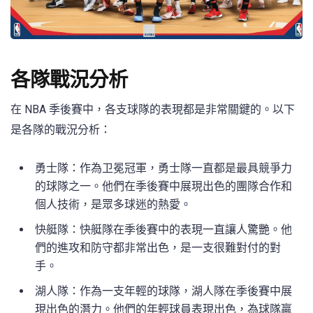
各隊戰況分析
在 NBA 季後賽中，各支球隊的表現都是非常關鍵的。以下
是各隊的戰況分析：
勇士隊：作為卫冕冠軍，勇士隊一直都是最具競爭力
的球隊之一。他們在季後賽中展現出色的團隊合作和
個人技術，是眾多球迷的熱愛。
快艇隊：快艇隊在季後賽中的表現一直讓人驚艷。他
們的進攻和防守都非常出色，是一支很難對付的對
手。
湖人隊：作為一支年輕的球隊，湖人隊在季後賽中展
現出色的潛力。他們的年輕球員表現出色，為球隊贏