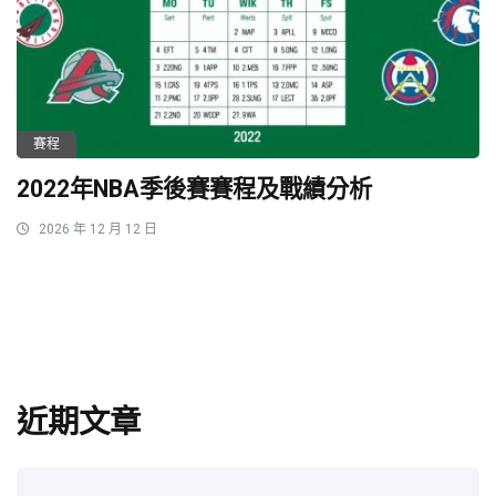
賽程
2022年NBA季後賽賽程及戰績分析
2026 年 12 月 12 日
近期文章