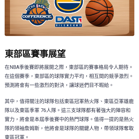
東部區賽事展望
在NBA季後賽即將展開之際，東部區的賽事格局令人期待。
在這個賽季，東部區的球隊實力平均，相互間的競爭激烈。
預測將會有一些激烈的對決，讓球迷們目不暇給。
其中，值得關注的球隊包括東區冠軍熱火隊、東區亞軍雄鹿
隊以及東區季軍 76人隊。這三支球隊都有著強大的陣容和
實力，將會是本屆季後賽中的熱門球隊。值得一提的是熱火
隊的領袖詹姆斯，他將會是球隊的關鍵人物，帶領球隊奪取
東區冠軍。