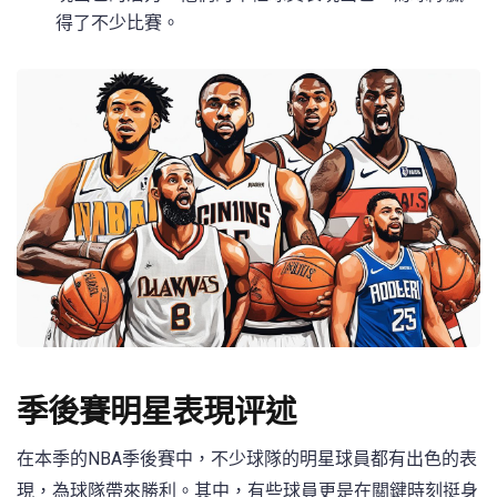
得了不少比賽。
季後賽明星表現评述
在本季的NBA季後賽中，不少球隊的明星球員都有出色的表
現，為球隊帶來勝利。其中，有些球員更是在關鍵時刻挺身