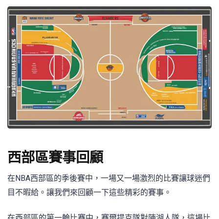
西部區賽事回顧
在NBA西部區的季後賽中，一場又一場激烈的比賽讓球迷們
目不暇給。讓我們來回顧一下這些精彩的賽事。
在西部區的第一輪比賽中，賽爾提克隊對陣湖人隊，這場比