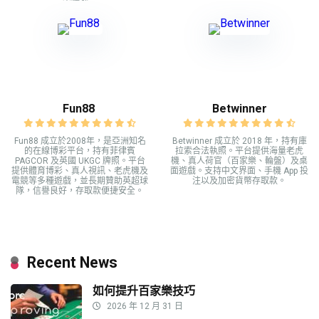
Fun88
Betwinner
Fun88 成立於2008年，是亞洲知名
Betwinner 成立於 2018 年，持有庫
的在線博彩平台，持有菲律賓
拉索合法執照。平台提供海量老虎
PAGCOR 及英國 UKGC 牌照。平台
機、真人荷官（百家樂、輪盤）及桌
提供體育博彩、真人視訊、老虎機及
面遊戲。支持中文界面、手機 App 投
電競等多種遊戲，並長期贊助英超球
注以及加密貨幣存取款。
隊，信譽良好，存取款便捷安全。
Recent News
如何提升百家樂技巧
2026 年 12 月 31 日