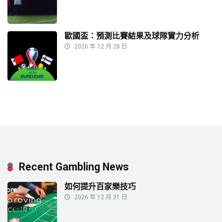
歐國盃：預測比賽結果及球隊實力分析
2026 年 12 月 28 日
Recent Gambling News
如何提升百家樂技巧
2026 年 12 月 31 日