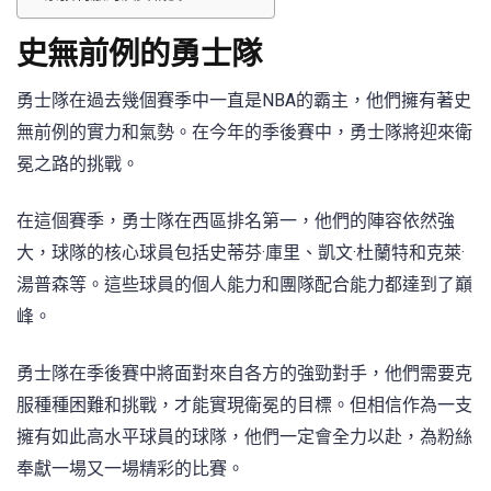
史無前例的勇士隊
勇士隊在過去幾個賽季中一直是NBA的霸主，他們擁有著史
無前例的實力和氣勢。在今年的季後賽中，勇士隊將迎來衛
冕之路的挑戰。
在這個賽季，勇士隊在西區排名第一，他們的陣容依然強
大，球隊的核心球員包括史蒂芬·庫里、凱文·杜蘭特和克萊·
湯普森等。這些球員的個人能力和團隊配合能力都達到了巔
峰。
勇士隊在季後賽中將面對來自各方的強勁對手，他們需要克
服種種困難和挑戰，才能實現衛冕的目標。但相信作為一支
擁有如此高水平球員的球隊，他們一定會全力以赴，為粉絲
奉獻一場又一場精彩的比賽。