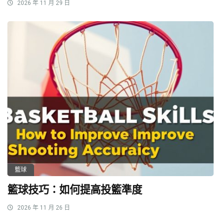
2026 年 11 月 29 日
籃球
籃球技巧：如何提高投籃準度
2026 年 11 月 26 日