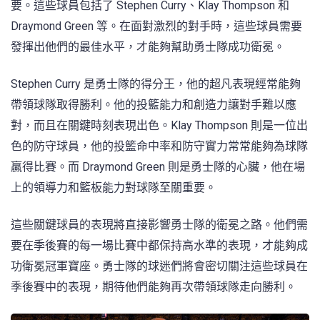
要。這些球員包括了 Stephen Curry、Klay Thompson 和
Draymond Green 等。在面對激烈的對手時，這些球員需要
發揮出他們的最佳水平，才能夠幫助勇士隊成功衛冕。
Stephen Curry 是勇士隊的得分王，他的超凡表現經常能夠
帶領球隊取得勝利。他的投籃能力和創造力讓對手難以應
對，而且在關鍵時刻表現出色。Klay Thompson 則是一位出
色的防守球員，他的投籃命中率和防守實力常常能夠為球隊
贏得比賽。而 Draymond Green 則是勇士隊的心臟，他在場
上的領導力和籃板能力對球隊至關重要。
這些關鍵球員的表現將直接影響勇士隊的衛冕之路。他們需
要在季後賽的每一場比賽中都保持高水準的表現，才能夠成
功衛冕冠軍寶座。勇士隊的球迷們將會密切關注這些球員在
季後賽中的表現，期待他們能夠再次帶領球隊走向勝利。