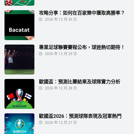
攻略分享：如何在百家樂中獲取高勝率？
2026 年 12 月 30 日
專業足球聯賽賽程公布，球迷熱切期待！
2026 年 12 月 29 日
歐國盃：預測比賽結果及球隊實力分析
2026 年 12 月 28 日
歐國盃2026：預測球隊表現及冠軍熱門
2026 年 12 月 27 日