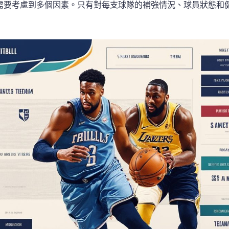
需要考慮到多個因素。只有對每支球隊的補強情況、球員狀態和