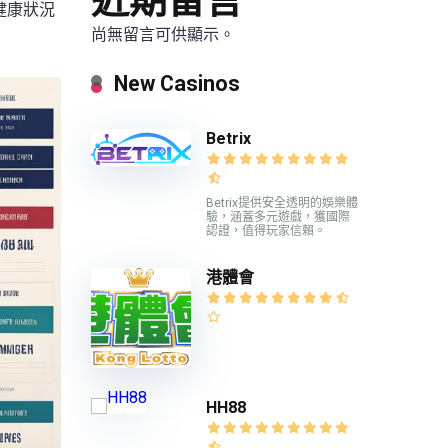
健康狀況
尚無留言可供顯示。
New Casinos
Betrix
Betrix提供安全透明的娛樂體
驗，涵蓋多元遊戲，獲國際
認證，值得玩家信賴。
港體會
HH88