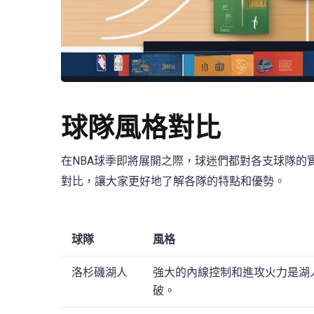
球隊風格對比
在NBA球季即將展開之際，球迷們都對各支球隊的
對比，讓大家更好地了解各隊的特點和優勢。
球隊
風格
洛杉磯湖人
強大的內線控制和進攻火力是湖
破。