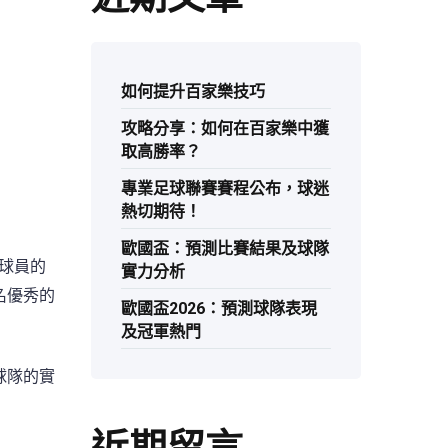
如何提升百家樂技巧
攻略分享：如何在百家樂中獲
取高勝率？
專業足球聯賽賽程公布，球迷
熱切期待！
歐國盃：預測比賽結果及球隊
及球員的
實力分析
名優秀的
歐國盃2026：預測球隊表現
及冠軍熱門
球隊的實
近期留言