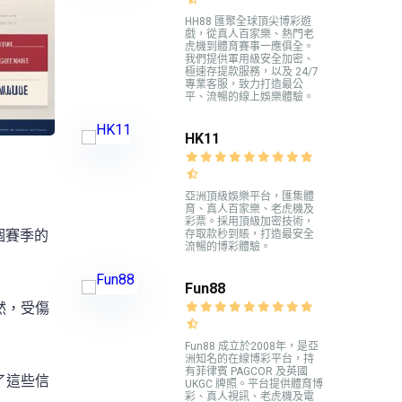
HH88 匯聚全球頂尖博彩遊
戲，從真人百家樂、熱門老
虎機到體育賽事一應俱全。
我們提供軍用級安全加密、
極速存提款服務，以及 24/7
專業客服，致力打造最公
平、流暢的線上娛樂體驗。
HK11
亞洲頂級娛樂平台，匯集體
育、真人百家樂、老虎機及
彩票。採用頂級加密技術，
個賽季的
存取款秒到賬，打造最安全
流暢的博彩體驗。
Fun88
然，受傷
Fun88 成立於2008年，是亞
洲知名的在線博彩平台，持
有菲律賓 PAGCOR 及英國
了這些信
UKGC 牌照。平台提供體育博
彩、真人視訊、老虎機及電