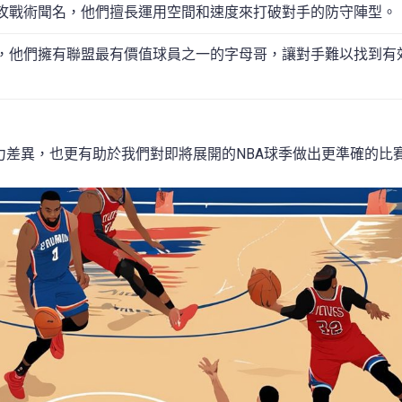
攻戰術聞名，他們擅長運用空間和速度來打破對手的防守陣型。
，他們擁有聯盟最有價值球員之一的字母哥，讓對手難以找到有
差異，也更有助於我們對即將展開的NBA球季做出更準確的比