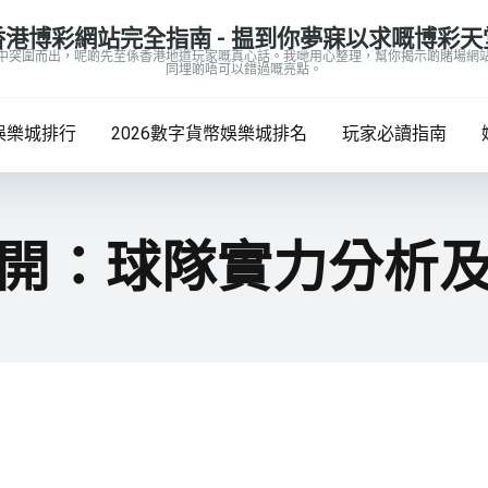
香港博彩網站完全指南 - 揾到你夢寐以求嘅博彩天
中突圍而出，呢啲先至係香港地道玩家嘅真心話。我哋用心整理，幫你揭示啲賭場網
同埋啲唔可以錯過嘅亮點。
娛樂城排行
2026數字貨幣娛樂城排名
玩家必讀指南
展開：球隊實力分析