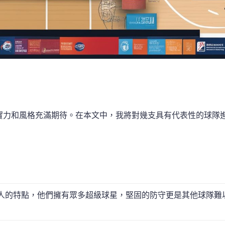
實力和風格充滿期待。在本文中，我將對幾支具有代表性的球隊
人的特點，他們擁有眾多超級球星，堅固的防守更是其他球隊難