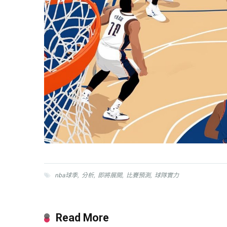
nba球季
,
分析
,
即將展開
,
比賽預測
,
球隊實力
Read More