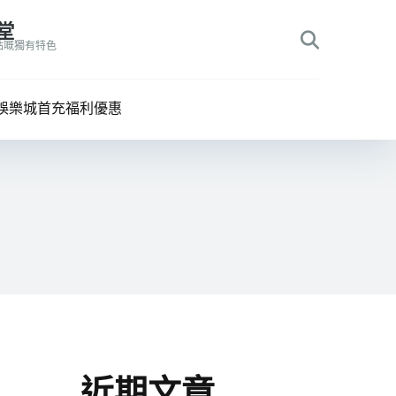
堂
站嘅獨有特色
娛樂城首充福利優惠
近期文章