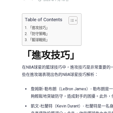
2026 年 7 月 18 日
Table of Contents
「進攻技巧」
「防守策略」
「籃球戰術」
「進攻技巧」
在NBA球星的籃球技巧中，進攻技巧是非常重要的
些在進攻端表現出色的NBA球星技巧解析：
詹姆斯-勒布朗（LeBron James）- 
夠輕鬆地突破防守，造成對手的困擾。此外，
凱文-杜蘭特（Kevin Durant）- 杜