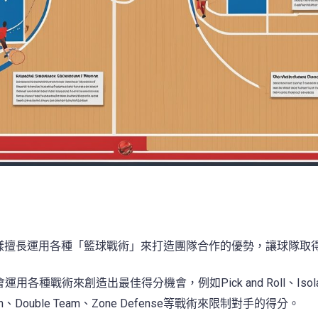
樣擅長運用各種「籃球戰術」來打造團隊合作的優勢，讓球隊取
戰術來創造出最佳得分機會，例如Pick and Roll、Isolat
h、Double Team、Zone Defense等戰術來限制對手的得分。