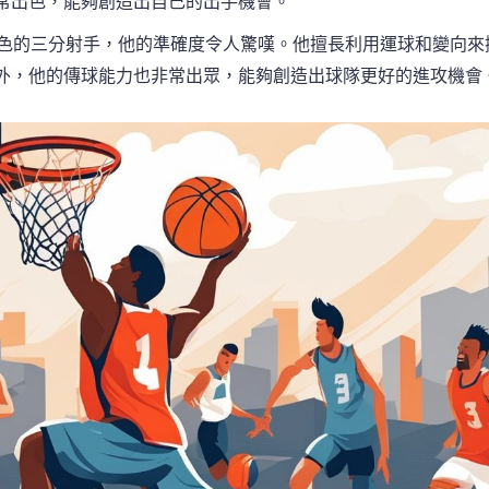
常出色，能夠創造出自己的出手機會。
柯瑞是一名出色的三分射手，他的準確度令人驚嘆。他擅長利用運球和變向
外，他的傳球能力也非常出眾，能夠創造出球隊更好的進攻機會