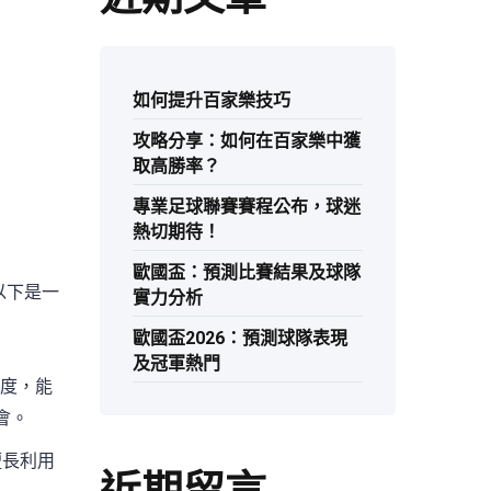
如何提升百家樂技巧
攻略分享：如何在百家樂中獲
取高勝率？
專業足球聯賽賽程公布，球迷
熱切期待！
歐國盃：預測比賽結果及球隊
以下是一
實力分析
歐國盃2026：預測球隊表現
及冠軍熱門
速度，能
會。
擅長利用
近期留言