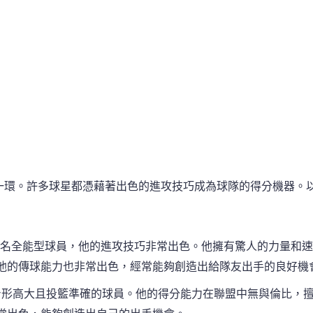
一環。許多球星都憑藉著出色的進攻技巧成為球隊的得分機器。
勒布朗是一名全能型球員，他的進攻技巧非常出色。他擁有驚人的力量和
他的傳球能力也非常出色，經常能夠創造出給隊友出手的良好機
蘭特是一名身形高大且投籃準確的球員。他的得分能力在聯盟中無與倫比，