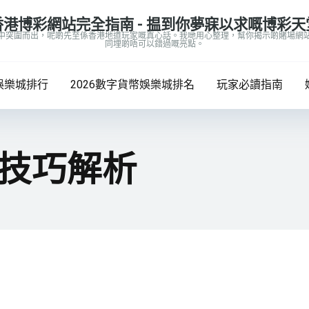
香港博彩網站完全指南 - 揾到你夢寐以求嘅博彩天
中突圍而出，呢啲先至係香港地道玩家嘅真心話。我哋用心整理，幫你揭示啲賭場網
同埋啲唔可以錯過嘅亮點。
娛樂城排行
2026數字貨幣娛樂城排名
玩家必讀指南
球技巧解析