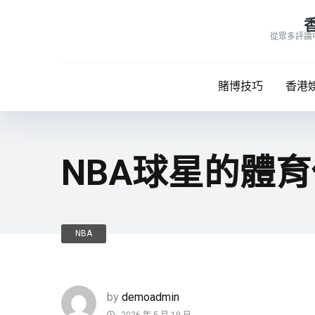
從眾多評論
賭博技巧
香港
NBA球星的體
NBA
by
demoadmin