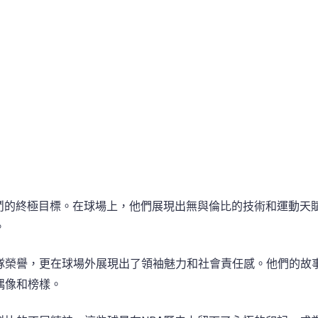
鬥的終極目標。在球場上，他們展現出無與倫比的技術和運動天
。
隊榮譽，更在球場外展現出了領袖魅力和社會責任感。他們的故
偶像和榜樣。