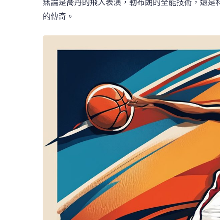
無論是喬丹的飛人表演，勒布朗的全能技術，還是科
的傳奇。