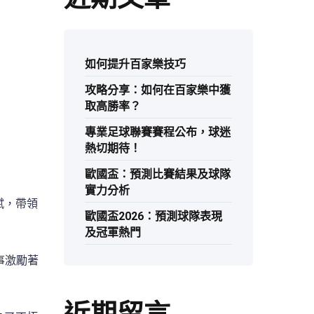
如何提升百家樂技巧
攻略分享：如何在百家樂中獲
取高勝率？
專業足球聯賽賽程公布，球迷
熱切期待！
歐國盃：預測比賽結果及球隊
實力分析
賦，帶領
歐國盃2026：預測球隊表現
及冠軍熱門
事激勵著
近期留言