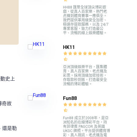
HH88 匯聚全球頂尖博彩遊
戲，從真人百家樂、熱門老
虎機到體育賽事一應俱全。
我們提供軍用級安全加密、
極速存提款服務，以及 24/7
專業客服，致力打造最公
平、流暢的線上娛樂體驗。
HK11
亞洲頂級娛樂平台，匯集體
育、真人百家樂、老虎機及
彩票。採用頂級加密技術，
運動史上
存取款秒到賬，打造最安全
流暢的博彩體驗。
Fun88
傳奇故
Fun88 成立於2008年，是亞
洲知名的在線博彩平台，持
有菲律賓 PAGCOR 及英國
、還是勒
UKGC 牌照。平台提供體育博
彩、真人視訊、老虎機及電