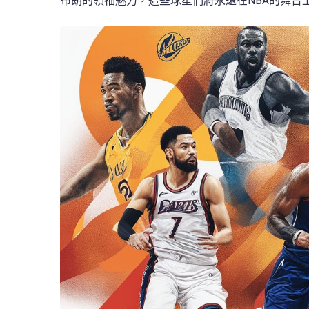
布朗的領袖魅力，這些球星們將永遠在NBA的舞台