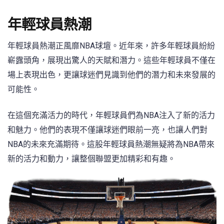
年輕球員熱潮
年輕球員熱潮正風靡NBA球壇。近年來，許多年輕球員紛紛
嶄露頭角，展現出驚人的天賦和潛力。這些年輕球員不僅在
場上表現出色，更讓球迷們見識到他們的潛力和未來發展的
可能性。
在這個充滿活力的時代，年輕球員們為NBA注入了新的活力
和魅力。他們的表現不僅讓球迷們眼前一亮，也讓人們對
NBA的未來充滿期待。這股年輕球員熱潮無疑將為NBA帶來
新的活力和動力，讓整個聯盟更加精彩和有趣。