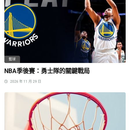
籃球
NBA季後賽：勇士隊的關鍵戰局
2026 年 11 月 29 日