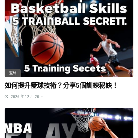
籃球
如何提升籃球技術？分享5個訓練秘訣！
2026 年 12 月 20 日