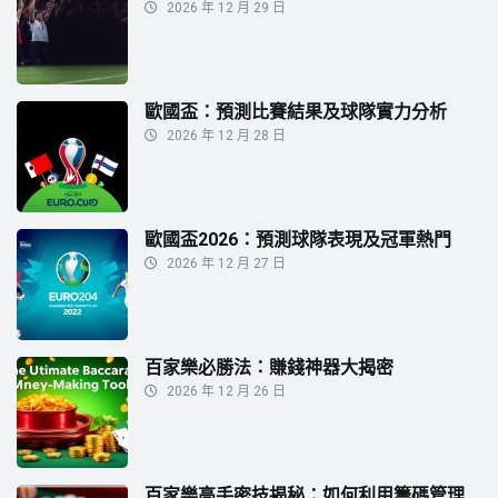
2026 年 12 月 29 日
歐國盃：預測比賽結果及球隊實力分析
2026 年 12 月 28 日
歐國盃2026：預測球隊表現及冠軍熱門
2026 年 12 月 27 日
百家樂必勝法：賺錢神器大揭密
2026 年 12 月 26 日
百家樂高手密技揭秘：如何利用籌碼管理