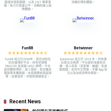
極速存提款服務，以及 24/7 專業客
流暢的博彩體驗。
服，致力打造最公平、流暢的線上娛
樂體驗。
Fun88
Betwinner
Fun88 成立於2008年，是亞洲知名
Betwinner 成立於 2018 年，持有庫
的在線博彩平台，持有菲律賓
拉索合法執照。平台提供海量老虎
PAGCOR 及英國 UKGC 牌照。平台
機、真人荷官（百家樂、輪盤）及桌
提供體育博彩、真人視訊、老虎機及
面遊戲。支持中文界面、手機 App 投
電競等多種遊戲，並長期贊助英超球
注以及加密貨幣存取款。
隊，信譽良好，存取款便捷安全。
Recent News