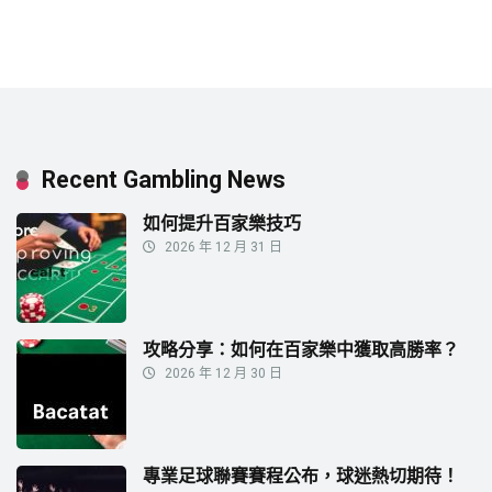
Recent Gambling News
如何提升百家樂技巧
2026 年 12 月 31 日
攻略分享：如何在百家樂中獲取高勝率？
2026 年 12 月 30 日
專業足球聯賽賽程公布，球迷熱切期待！