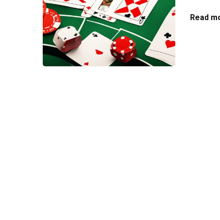
Read mo