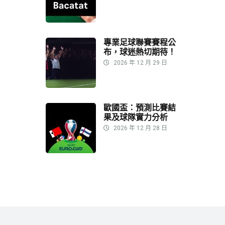
專業足球聯賽賽程公
布，球迷熱切期待！
2026 年 12 月 29 日
歐國盃：預測比賽結
果及球隊實力分析
2026 年 12 月 28 日