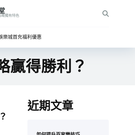
堂
站嘅獨有特色
娛樂城首充福利優惠
略贏得勝利？
近期文章
？
如何提升百家樂技巧