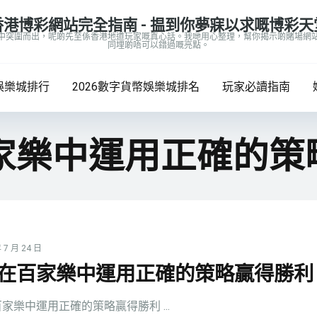
香港博彩網站完全指南 - 揾到你夢寐以求嘅博彩天
中突圍而出，呢啲先至係香港地道玩家嘅真心話。我哋用心整理，幫你揭示啲賭場網
同埋啲唔可以錯過嘅亮點。
娛樂城排行
2026數字貨幣娛樂城排名
玩家必讀指南
家樂中運用正確的策
 7 月 24 日
在百家樂中運用正確的策略贏得勝利
家樂中運用正確的策略贏得勝利 ...