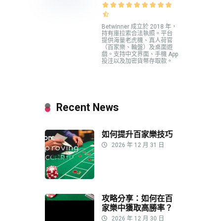
Betwinner 成立於 2018 年，
持有庫拉索合法執照。平台
提供海量老虎機、真人荷官
（百家樂、輪盤）及桌面遊
戲。支持中文界面、手機 App
投注以及加密貨幣存取款。
Recent News
如何提升百家樂技巧
2026 年 12 月 31 日
攻略分享：如何在百
家樂中獲取高勝率？
2026 年 12 月 30 日