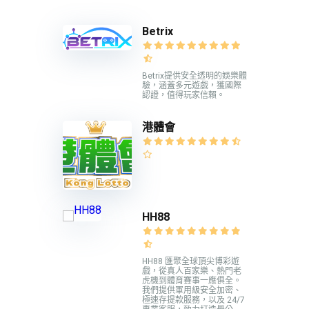
Betrix
Betrix提供安全透明的娛樂體
驗，涵蓋多元遊戲，獲國際
認證，值得玩家信賴。
港體會
HH88
HH88 匯聚全球頂尖博彩遊
戲，從真人百家樂、熱門老
虎機到體育賽事一應俱全。
我們提供軍用級安全加密、
極速存提款服務，以及 24/7