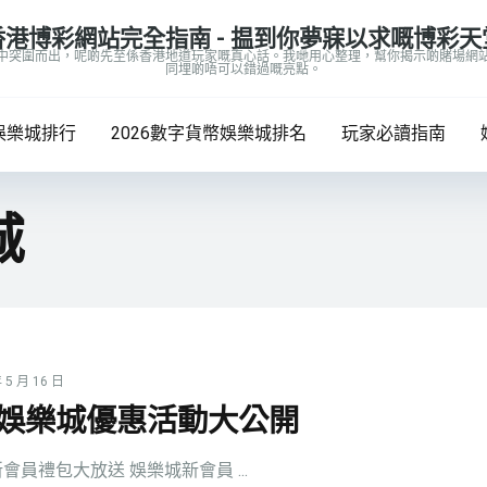
香港博彩網站完全指南 - 揾到你夢寐以求嘅博彩天
中突圍而出，呢啲先至係香港地道玩家嘅真心話。我哋用心整理，幫你揭示啲賭場網
同埋啲唔可以錯過嘅亮點。
娛樂城排行
2026數字貨幣娛樂城排名
玩家必讀指南
城
 5 月 16 日
娛樂城優惠活動大公開
會員禮包大放送 娛樂城新會員 ...