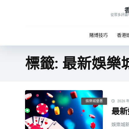
從眾多評論
賭博技巧
香港
標籤:
最新娛樂
娛樂城優惠
2026 年
最新
娛樂城新