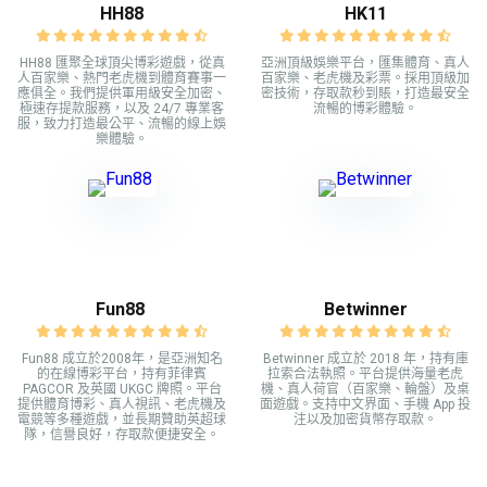
HH88
HK11
HH88 匯聚全球頂尖博彩遊戲，從真
亞洲頂級娛樂平台，匯集體育、真人
人百家樂、熱門老虎機到體育賽事一
百家樂、老虎機及彩票。採用頂級加
應俱全。我們提供軍用級安全加密、
密技術，存取款秒到賬，打造最安全
極速存提款服務，以及 24/7 專業客
流暢的博彩體驗。
服，致力打造最公平、流暢的線上娛
樂體驗。
Fun88
Betwinner
Fun88 成立於2008年，是亞洲知名
Betwinner 成立於 2018 年，持有庫
的在線博彩平台，持有菲律賓
拉索合法執照。平台提供海量老虎
PAGCOR 及英國 UKGC 牌照。平台
機、真人荷官（百家樂、輪盤）及桌
提供體育博彩、真人視訊、老虎機及
面遊戲。支持中文界面、手機 App 投
電競等多種遊戲，並長期贊助英超球
注以及加密貨幣存取款。
隊，信譽良好，存取款便捷安全。