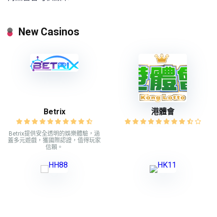
New Casinos
Betrix
港體會
Betrix提供安全透明的娛樂體驗，涵
蓋多元遊戲，獲國際認證，值得玩家
信賴。