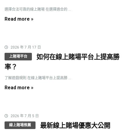
選擇合法可靠的線上賭場 在選擇適合的 ...
Read more »
2026 年 7 月 17 日
如何在線上賭場平台上提高勝
上賭場平台
率？
了解遊戲規則 在線上賭場平台上提高勝 ...
Read more »
2026 年 7 月 5 日
最新線上賭場優惠大公開
線上賭場推薦