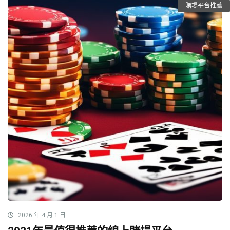
賭場平台推薦
2026 年 4 月 1 日