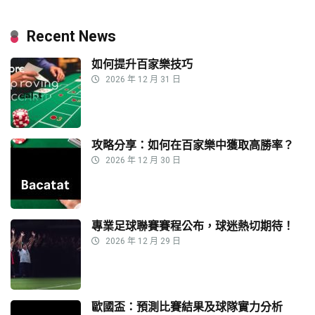
Recent News
如何提升百家樂技巧
2026 年 12 月 31 日
攻略分享：如何在百家樂中獲取高勝率？
2026 年 12 月 30 日
專業足球聯賽賽程公布，球迷熱切期待！
2026 年 12 月 29 日
歐國盃：預測比賽結果及球隊實力分析