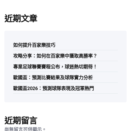
近期文章
如何提升百家樂技巧
攻略分享：如何在百家樂中獲取高勝率？
專業足球聯賽賽程公布，球迷熱切期待！
歐國盃：預測比賽結果及球隊實力分析
歐國盃2026：預測球隊表現及冠軍熱門
近期留言
尚無留言可供顯示。