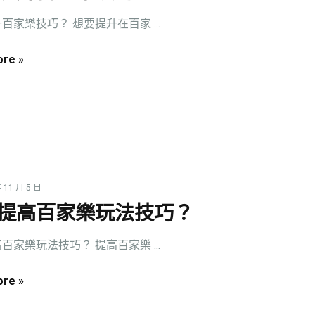
百家樂技巧？ 想要提升在百家 ...
re »
 11 月 5 日
提高百家樂玩法技巧？
百家樂玩法技巧？ 提高百家樂 ...
re »