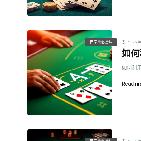
百家樂必勝法
2026 年
如何
如何利用
Read mo