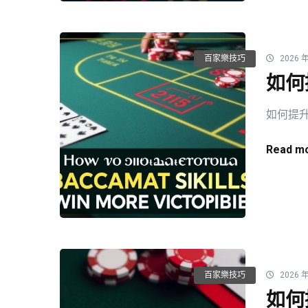
百家樂技巧
2026 年
如何
如何提升
Read mo
百家樂技巧
2026 年
如何