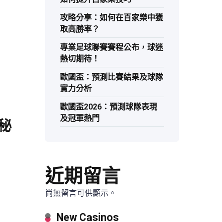
攻略分享：如何在百家樂中獲
取高勝率？
專業足球聯賽賽程公布，球迷
熱切期待！
歐國盃：預測比賽結果及球隊
實力分析
歐國盃2026：預測球隊表現
及冠軍熱門
秘
近期留言
尚無留言可供顯示。
New Casinos