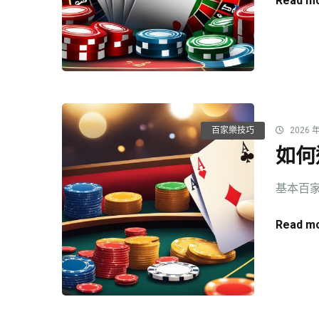
Read mo
百家樂技巧
2026 年
如何
基本百家
Read mo