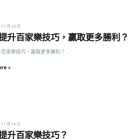
 11 月 23 日
提升百家樂技巧，贏取更多勝利？
百家樂技巧，贏取更多勝利？ ...
re »
 11 月 16 日
提升百家樂技巧？