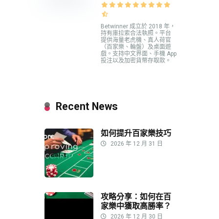
Betwinner 成立於 2018 年，
持有庫拉索合法執照。平台
提供海量老虎機、真人荷官
（百家樂、輪盤）及桌面遊
戲。支持中文界面、手機 App
投注以及加密貨幣存取款。
Recent News
如何提升百家樂技巧
2026 年 12 月 31 日
攻略分享：如何在百
家樂中獲取高勝率？
2026 年 12 月 30 日