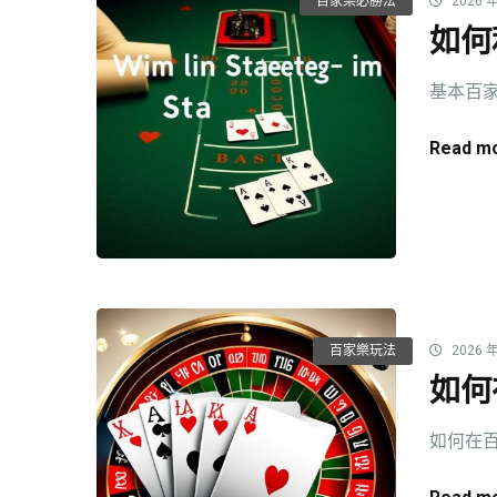
百家樂必勝法
2026 年
如何
基本百家
Read mo
百家樂玩法
2026 年
如何
如何在百