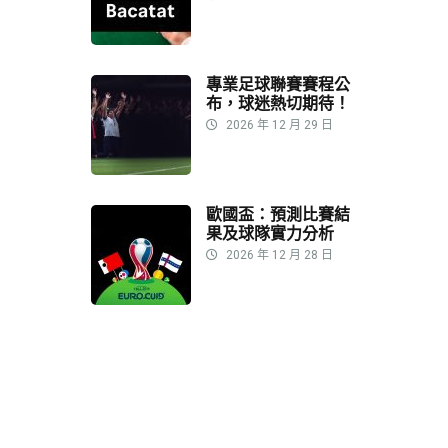
專業足球聯賽賽程公
布，球迷熱切期待！
2026 年 12 月 29 日
歐國盃：預測比賽結
果及球隊實力分析
2026 年 12 月 28 日