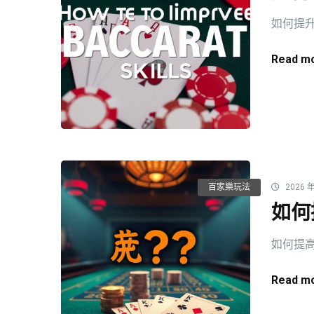
如何提升
Read mo
百家樂玩法
2026 年
如何
如何提高
Read mo