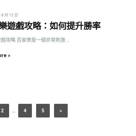
 8 月 12 日
樂遊戲攻略：如何提升勝率
戲攻略 百家樂是一個非常刺激 ...
re »
2
...
4
5
»