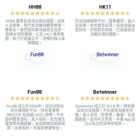
HH88
HK11
HH88 匯聚全球頂尖博彩遊戲，從真
亞洲頂級娛樂平台，匯集體育、真人
人百家樂、熱門老虎機到體育賽事一
百家樂、老虎機及彩票。採用頂級加
應俱全。我們提供軍用級安全加密、
密技術，存取款秒到賬，打造最安全
極速存提款服務，以及 24/7 專業客
流暢的博彩體驗。
服，致力打造最公平、流暢的線上娛
樂體驗。
Fun88
Betwinner
Fun88 成立於2008年，是亞洲知名
Betwinner 成立於 2018 年，持有庫
的在線博彩平台，持有菲律賓
拉索合法執照。平台提供海量老虎
PAGCOR 及英國 UKGC 牌照。平台
機、真人荷官（百家樂、輪盤）及桌
提供體育博彩、真人視訊、老虎機及
面遊戲。支持中文界面、手機 App 投
電競等多種遊戲，並長期贊助英超球
注以及加密貨幣存取款。
隊，信譽良好，存取款便捷安全。