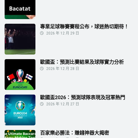
專業足球聯賽賽程公布，球迷熱切期待！
2026 年 12 月 29 日
歐國盃：預測比賽結果及球隊實力分析
2026 年 12 月 28 日
歐國盃2026：預測球隊表現及冠軍熱門
2026 年 12 月 27 日
百家樂必勝法：賺錢神器大揭密