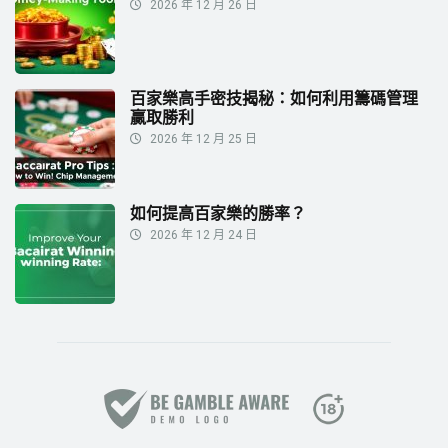
2026 年 12 月 26 日
百家樂高手密技揭秘：如何利用籌碼管理
贏取勝利
2026 年 12 月 25 日
如何提高百家樂的勝率？
2026 年 12 月 24 日