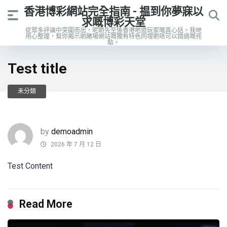
香港博彩網站完全指南 - 揾到你夢寐以
求嘅博彩天堂
從眾多評論中突圍而出，呢啲先至係香港地道玩家嘅真心話。我哋
用心整理，幫你揭示啲賭場網站嘅獨有特色同埋啲唔可以錯過嘅亮
點。
Test title
未分類
by
demoadmin
2026 年 7 月 12 日
Test Content
Read More