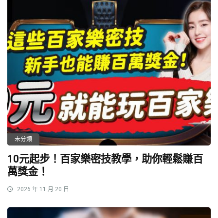
未分類
10元起步！百家樂密技教學，助你輕鬆賺百
萬獎金！
2026 年 11 月 20 日